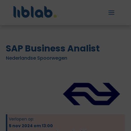
SAP Business Analist
Nederlandse Spoorwegen
Verlopen op:
5 nov 2024 om 13:00