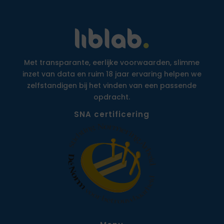
Met transparante, eerlijke voorwaarden, slimme
inzet van data en ruim 18 jaar ervaring helpen we
zelfstandigen bij het vinden van een passende
opdracht.
SNA certificering