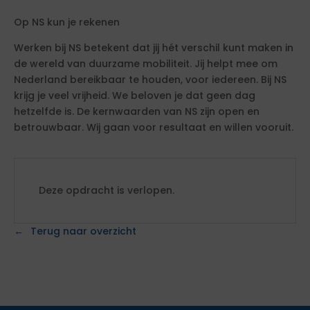
Op NS kun je rekenen
Werken bij NS betekent dat jij hét verschil kunt maken in
de wereld van duurzame mobiliteit. Jij helpt mee om
Nederland bereikbaar te houden, voor iedereen. Bij NS
krijg je veel vrijheid. We beloven je dat geen dag
hetzelfde is. De kernwaarden van NS zijn open en
betrouwbaar. Wij gaan voor resultaat en willen vooruit.
Deze opdracht is verlopen.
Terug naar overzicht