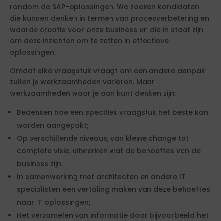
rondom de SAP-oplossingen. We zoeken kandidaten
die kunnen denken in termen van procesverbetering en
waarde creatie voor onze business en die in staat zijn
om deze inzichten om te zetten in effectieve
oplossingen.
Omdat elke vraagstuk vraagt om een andere aanpak
zullen je werkzaamheden variëren. Maar
werkzaamheden waar je aan kunt denken zijn:
Bedenken hoe een specifiek vraagstuk het beste kan
worden aangepakt;
Op verschillende niveaus, van kleine change tot
complete visie, uitwerken wat de behoeftes van de
business zijn;
In samenwerking met architecten en andere IT
specialisten een vertaling maken van deze behoeftes
naar IT oplossingen;
Het verzamelen van informatie door bijvoorbeeld het