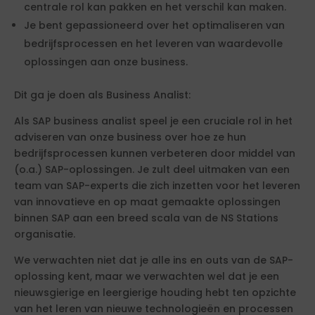
centrale rol kan pakken en het verschil kan maken.
Je bent gepassioneerd over het optimaliseren van
bedrijfsprocessen en het leveren van waardevolle
oplossingen aan onze business.
Dit ga je doen als Business Analist:
Als SAP business analist speel je een cruciale rol in het
adviseren van onze business over hoe ze hun
bedrijfsprocessen kunnen verbeteren door middel van
(o.a.) SAP-oplossingen. Je zult deel uitmaken van een
team van SAP-experts die zich inzetten voor het leveren
van innovatieve en op maat gemaakte oplossingen
binnen SAP aan een breed scala van de NS Stations
organisatie.
We verwachten niet dat je alle ins en outs van de SAP-
oplossing kent, maar we verwachten wel dat je een
nieuwsgierige en leergierige houding hebt ten opzichte
van het leren van nieuwe technologieën en processen