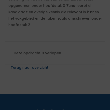
opgenomen onder hoofdstuk 3 ‘Functieprofiel
kandidaat’ en overige kennis die relevant is binnen
het vakgebied en de taken zoals omschreven onder
hoofdstuk 2
Deze opdracht is verlopen.
Terug naar overzicht