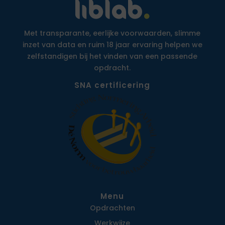
Met transparante, eerlijke voorwaarden, slimme
inzet van data en ruim 18 jaar ervaring helpen we
zelfstandigen bij het vinden van een passende
opdracht.
SNA certificering
Menu
Opdrachten
Werkwijze