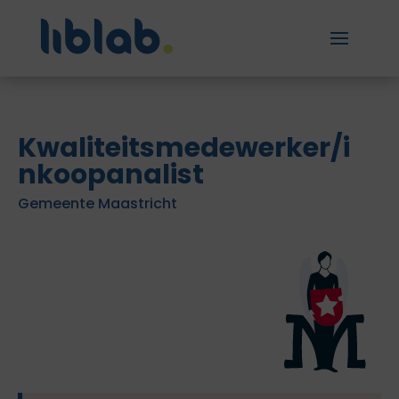
Kwaliteitsmedewerker/i
nkoopanalist
Gemeente Maastricht