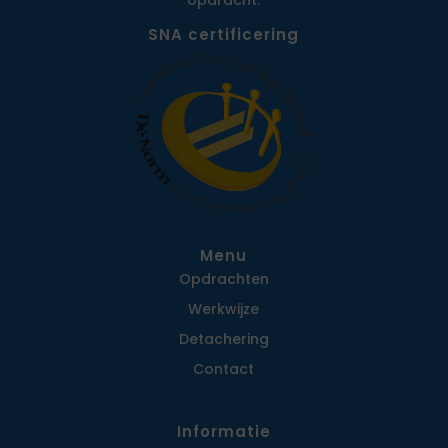
opdracht.
SNA certificering
Menu
Opdrachten
Werkwijze
Detachering
Contact
Informatie