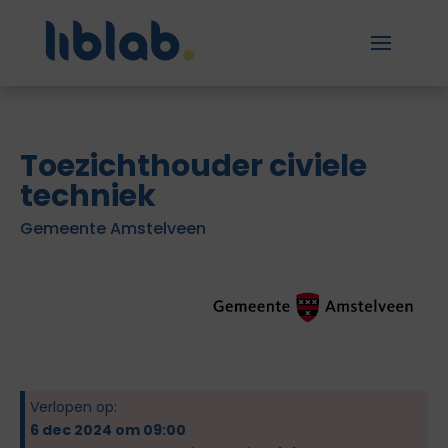
Toezichthouder civiele
techniek
Gemeente Amstelveen
Verlopen op:
6 dec 2024 om 09:00