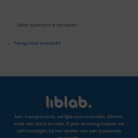
Deze opdracht is verlopen.
Terug naar overzicht
Met transparante, eerlijke voorwaarden, slimme
inzet van data en ruim 18 jaar ervaring helpen we
zelfstandigen bij het vinden van een passende