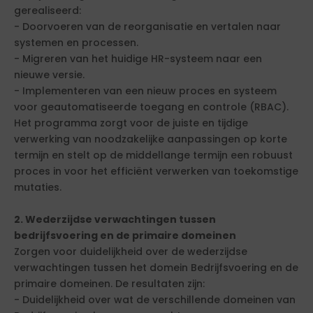
gerealiseerd:
- Doorvoeren van de reorganisatie en vertalen naar
systemen en processen.
- Migreren van het huidige HR-systeem naar een
nieuwe versie.
- Implementeren van een nieuw proces en systeem
voor geautomatiseerde toegang en controle (RBAC).
Het programma zorgt voor de juiste en tijdige
verwerking van noodzakelijke aanpassingen op korte
termijn en stelt op de middellange termijn een robuust
proces in voor het efficiënt verwerken van toekomstige
mutaties.
2. Wederzijdse verwachtingen tussen
bedrijfsvoering en de primaire domeinen
Zorgen voor duidelijkheid over de wederzijdse
verwachtingen tussen het domein Bedrijfsvoering en de
primaire domeinen. De resultaten zijn:
- Duidelijkheid over wat de verschillende domeinen van