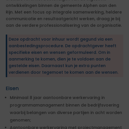
ontwikkelingen binnen de gemeente Alphen aan den
Rijn. Met een focus op integrale samenwerking, heldere
communicatie en resultaatgericht werken, draag je bij
aan de verdere professionalisering van de organisatie.
Deze opdracht voor inhuur wordt gegund via een
aanbestedingsprocedure. De opdrachtgever heeft
specifieke eisen en wensen geformuleerd. Om in
aanmerking te komen, dien je te voldoen aan de
gestelde eisen. Daarnaast kun je extra punten
verdienen door tegemoet te komen aan de wensen.
Eisen
Minimaal 8 jaar aantoonbare werkervaring in
programmamanagement binnen de bedrijfsvoering
waarbij belangen van diverse partijen in acht worden
genomen;
Aantoonbare werkervaring met projectmanagement