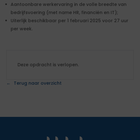
Aantoonbare werkervaring in de volle breedte van
bedrijfsvoering (met name HR, financiën en IT);
Uiterlijk beschikbaar per 1 februari 2025 voor 27 uur
per week.
Deze opdracht is verlopen.
Terug naar overzicht