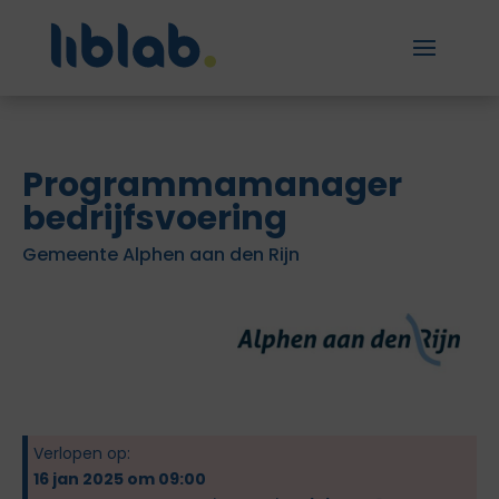
Programmamanager
bedrijfsvoering
Gemeente Alphen aan den Rijn
Verlopen op:
16 jan 2025 om 09:00