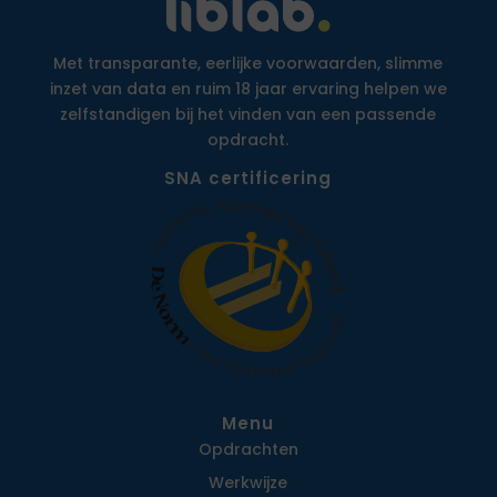
Met transparante, eerlijke voorwaarden, slimme
inzet van data en ruim 18 jaar ervaring helpen we
zelfstandigen bij het vinden van een passende
opdracht.
SNA certificering
Menu
Opdrachten
Werkwijze