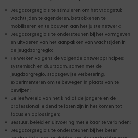
Jeugdzorgregio’s te stimuleren om het vraagstuk
wachttijden te agenderen, betrokkenen te
mobiliseren en te bouwen aan het juiste netwerk;
Jeugdzorgregio’s te ondersteunen bij het vormgeven
en uitvoeren van het aanpakken van wachttijden in
de jeugdzorgregio;
Te werken volgens de volgende ontwerpprincipes:
systemisch en duurzaam, samen met de
jeugdzorgregio, stapsgewijze verbetering,
experimenteren om te bewegen in plaats van te
bewijzen;
De leefwereld van het kind of de jongere en de
professional leidend te laten zijn in het komen tot
focus en oplossingen;
Bestuur, beleid en uitvoering met elkaar te verbinden;
Jeugdzorgregio’s te ondersteunen bij het beter