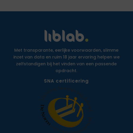
Met transparante, eerlijke voorwaarden, slimme
inzet van data en ruim 18 jaar ervaring helpen we
zelfstandigen bij het vinden van een passende
opdracht.
SNA certificering