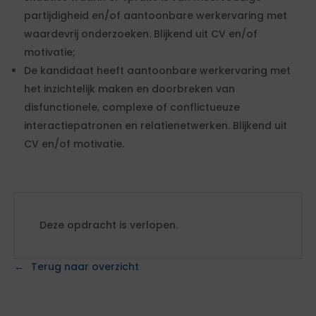
partijdigheid en/of aantoonbare werkervaring met
waardevrij onderzoeken. Blijkend uit CV en/of
motivatie;
De kandidaat heeft aantoonbare werkervaring met
het inzichtelijk maken en doorbreken van
disfunctionele, complexe of conflictueuze
interactiepatronen en relatienetwerken. Blijkend uit
CV en/of motivatie.
Deze opdracht is verlopen.
Terug naar overzicht