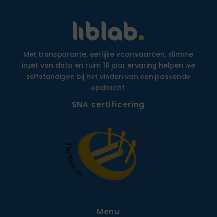
Met transparante, eerlijke voorwaarden, slimme
inzet van data en ruim 18 jaar ervaring helpen we
zelfstandigen bij het vinden van een passende
opdracht.
SNA certificering
Menu