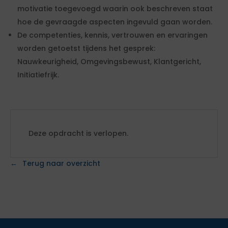
motivatie toegevoegd waarin ook beschreven staat
hoe de gevraagde aspecten ingevuld gaan worden.
De competenties, kennis, vertrouwen en ervaringen
worden getoetst tijdens het gesprek:
Nauwkeurigheid, Omgevingsbewust, Klantgericht,
Initiatiefrijk.
Deze opdracht is verlopen.
Terug naar overzicht