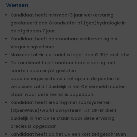
Wensen
Kandidaat heeft minimaal 3 jaar werkervaring
gerelateerd aan Grondwater of (geo)hydrologie in
de afgelopen 7 jaar.
Kandidaat heeft aantoonbare werkervaring als
Vergunningverlener.
Maximaal all-in uurtarief is lager dan € 99,- excl. btw.
De kandidaat heeft aantoonbare ervaring met
soorten open en/of gesloten
bodemenergiesystemen. Let op om de punten te
verdienen zal dit duidelijk in het CV vermeld moeten
staan waar deze kennis is opgedaan.
Kandidaat heeft ervaring met zaaksystemen
(OpenWave)/workflowsysteem. LET OP! Er dient
duidelijk in het CV te staan waar deze ervaring
precies is opgedaan.
Kandidaat heeft op het CV een kort zelfgeschreven