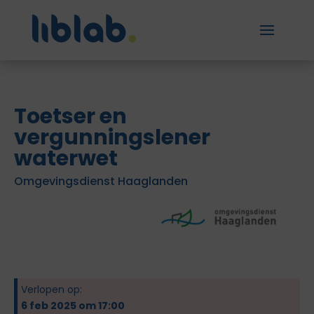
Toetser en
vergunningslener
waterwet
Omgevingsdienst Haaglanden
Verlopen op:
6 feb 2025 om 17:00