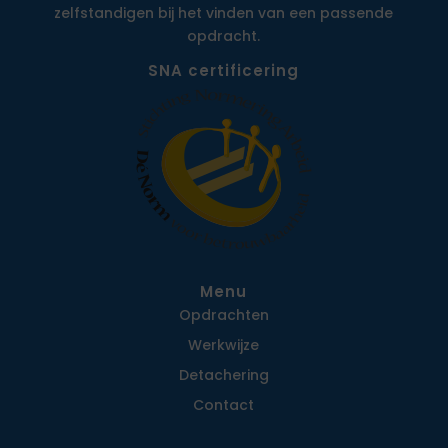
zelfstandigen bij het vinden van een passende
opdracht.
SNA certificering
Menu
Opdrachten
Werkwijze
Detachering
Contact