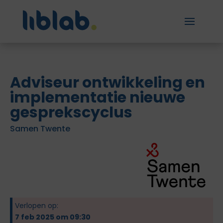
Adviseur ontwikkeling en
implementatie nieuwe
gesprekscyclus
Samen Twente
Verlopen op:
7 feb 2025 om 09:30