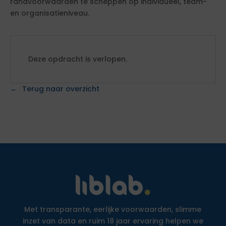
randvoorwaarden te scheppen op individueel, team-
en organisatieniveau.
Deze opdracht is verlopen.
Terug naar overzicht
Met transparante, eerlijke voorwaarden, slimme
inzet van data en ruim 18 jaar ervaring helpen we