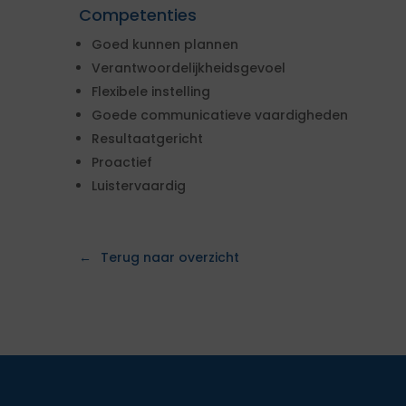
Competenties
Goed kunnen plannen
Verantwoordelijkheidsgevoel
Flexibele instelling
Goede communicatieve vaardigheden
Resultaatgericht
Proactief
Luistervaardig
Terug naar overzicht