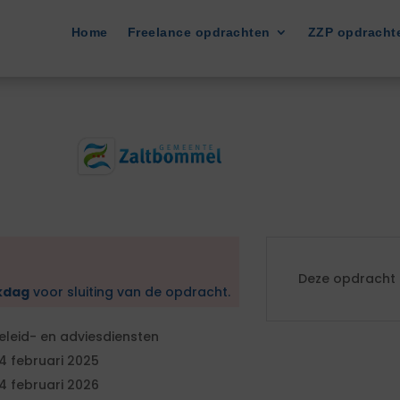
Home
Freelance opdrachten
ZZP opdracht
Deze opdracht i
kdag
voor sluiting van de opdracht.
eleid- en adviesdiensten
4 februari 2025
4 februari 2026