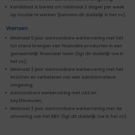
Kandidaat is bereid om minimaal 3 dagen per week
op locatie te werken (benoem dit duidelijk in het cv).
Wensen
Minimaal 5 jaar aantoonbare werkervaring met het
tot stand brengen van financiële producten in een
gemeentelijk financieel team (ligt dit duidelijk toe in
het cv);
Minimaal 2 jaar aantoonbare werkervaring met het
inrichten en verbeteren van een administratieve
omgeving;
Aantoonbare werkervaring met LIAS en
Key2Financien;
Minimaal 3 jaar aantoonbare werkervaring met de
uitvoering van het BBV (ligt dit duidelijk toe in het cv).