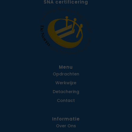
SNA certificering
Menu
Opdrachten
Werkwijze
Detachering
Contact
Informatie
Over Ons