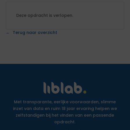
Deze opdracht is verlopen.
Terug naar overzicht
Met transparante, eerlijke voorwaarden, slimme
inzet van data en ruim 18 jaar ervaring helpen we
zelfstandigen bij het vinden van een passende
opdracht.