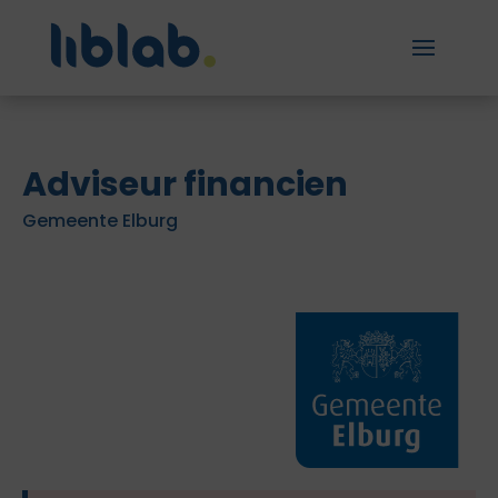
Adviseur financien
Gemeente Elburg