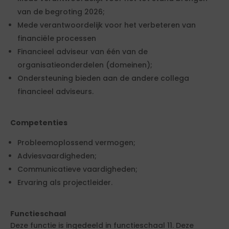
van de begroting 2026;
Mede verantwoordelijk voor het verbeteren van
financiële processen
Financieel adviseur van één van de
organisatieonderdelen (domeinen);
Ondersteuning bieden aan de andere collega
financieel adviseurs.
Competenties
Probleemoplossend vermogen;
Adviesvaardigheden;
Communicatieve vaardigheden;
Ervaring als projectleider.
Functieschaal
Deze functie is ingedeeld in functieschaal 11. Deze