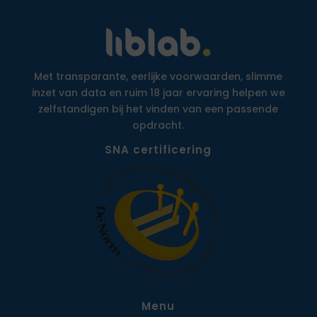
Met transparante, eerlijke voorwaarden, slimme
inzet van data en ruim 18 jaar ervaring helpen we
zelfstandigen bij het vinden van een passende
opdracht.
SNA certificering
Menu