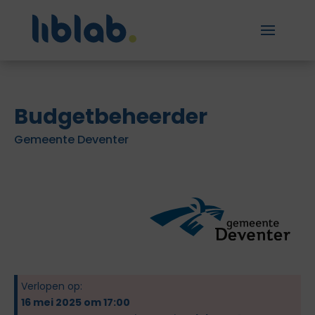
Budgetbeheerder
Gemeente Deventer
Verlopen op:
16 mei 2025 om 17:00