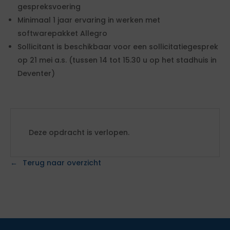
gespreksvoering
Minimaal 1 jaar ervaring in werken met
softwarepakket Allegro
Sollicitant is beschikbaar voor een sollicitatiegesprek
op 21 mei a.s. (tussen 14 tot 15.30 u op het stadhuis in
Deventer)
Deze opdracht is verlopen.
Terug naar overzicht