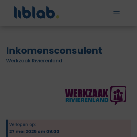
Inkomensconsulent
Werkzaak Rivierenland
Verlopen op:
27 mei 2025 om 09:00