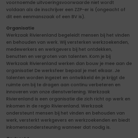
voornoemde uitvoeringsvoorwaarde niet wordt
voldaan als de inschrijver een ZZP-er is (ongeacht of
dit een eenmanszaak of een BV is).
Organisatie
Werkzaak Rivierenland begeleidt mensen bij het vinden
en behouden van werk. Wij versterken werkzoekenden,
medewerkers en werkgevers bij het ontdekken,
benutten en vergroten van talenten. Kom je bij
Werkzaak Rivierenland werken dan bouw je mee aan de
organisatie! De werksfeer bepaal je met elkaar. Je
talenten worden ingezet en ontwikkeld én je krijgt de
ruimte om bij te dragen aan continu verbeteren en
innoveren van onze dienstverlening. Werkzaak
Rivierenland is een organisatie die zich richt op werk en
inkomen in de regio Rivierenland. Werkzaak
ondersteunt mensen bij het vinden en behouden van
werk, versterkt werkgevers en werkzoekenden en biedt
inkomensondersteuning wanneer dat nodig is.