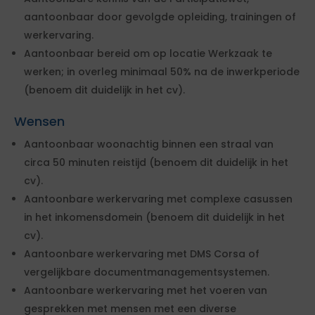
aantoonbaar door gevolgde opleiding, trainingen of
werkervaring.
Aantoonbaar bereid om op locatie Werkzaak te
werken; in overleg minimaal 50% na de inwerkperiode
(benoem dit duidelijk in het cv).
Wensen
Aantoonbaar woonachtig binnen een straal van
circa 50 minuten reistijd (benoem dit duidelijk in het
cv).
Aantoonbare werkervaring met complexe casussen
in het inkomensdomein (benoem dit duidelijk in het
cv).
Aantoonbare werkervaring met DMS Corsa of
vergelijkbare documentmanagementsystemen.
Aantoonbare werkervaring met het voeren van
gesprekken met mensen met een diverse