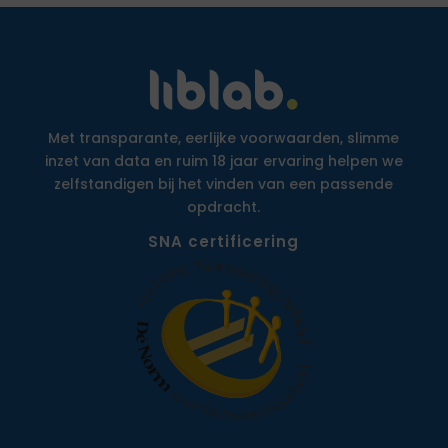
Met transparante, eerlijke voorwaarden, slimme
inzet van data en ruim 18 jaar ervaring helpen we
zelfstandigen bij het vinden van een passende
opdracht.
SNA certificering