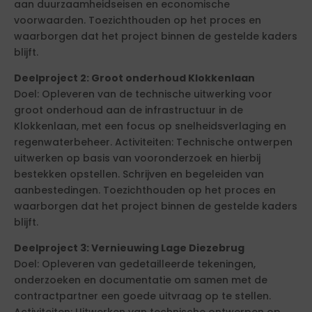
aan duurzaamheidseisen en economische
voorwaarden. Toezichthouden op het proces en
waarborgen dat het project binnen de gestelde kaders
blijft.
Deelproject 2: Groot onderhoud Klokkenlaan
Doel: Opleveren van de technische uitwerking voor
groot onderhoud aan de infrastructuur in de
Klokkenlaan, met een focus op snelheidsverlaging en
regenwaterbeheer. Activiteiten: Technische ontwerpen
uitwerken op basis van vooronderzoek en hierbij
bestekken opstellen. Schrijven en begeleiden van
aanbestedingen. Toezichthouden op het proces en
waarborgen dat het project binnen de gestelde kaders
blijft.
Deelproject 3: Vernieuwing Lage Diezebrug
Doel: Opleveren van gedetailleerde tekeningen,
onderzoeken en documentatie om samen met de
contractpartner een goede uitvraag op te stellen.