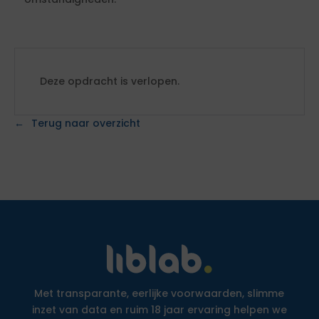
Deze opdracht is verlopen.
Terug naar overzicht
Met transparante, eerlijke voorwaarden, slimme
inzet van data en ruim 18 jaar ervaring helpen we