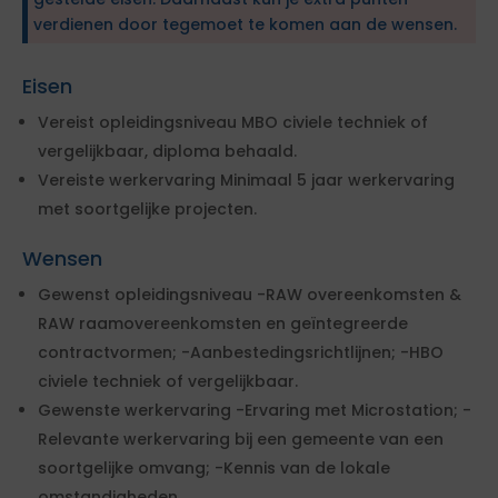
verdienen door tegemoet te komen aan de wensen.
Eisen
Vereist opleidingsniveau MBO civiele techniek of
vergelijkbaar, diploma behaald.
Vereiste werkervaring Minimaal 5 jaar werkervaring
met soortgelijke projecten.
Wensen
Gewenst opleidingsniveau -RAW overeenkomsten &
RAW raamovereenkomsten en geïntegreerde
contractvormen; -Aanbestedingsrichtlijnen; -HBO
civiele techniek of vergelijkbaar.
Gewenste werkervaring -Ervaring met Microstation; -
Relevante werkervaring bij een gemeente van een
soortgelijke omvang; -Kennis van de lokale
omstandigheden.