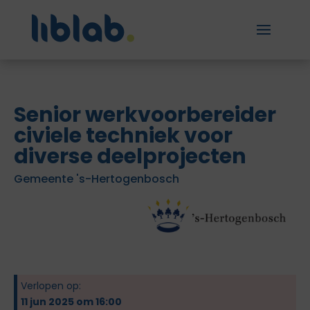
Senior werkvoorbereider
civiele techniek voor
diverse deelprojecten
Gemeente 's-Hertogenbosch
Verlopen op:
11 jun 2025 om 16:00