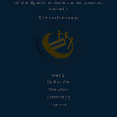
zelfstandigen bij het vinden van een passende
opdracht.
SNA certificering
Menu
Opdrachten
Werkwijze
Detachering
Contact