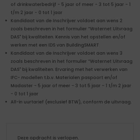
of drinkwaterbedrijf - 5 jaar of meer - 3 tot 5 jaar - 1
t/m 2 jaar - 0 tot 1 jaar
Kandidaat van de Inschrijver voldoet aan wens 2
zoals beschreven in het formulier “Waternet Uitvraag
DAS" bij kwaliteiten. Kennis van het opstellen en/of
werken met een IDS van BuildingSMART
Kandidaat van de Inschrijver voldoet aan wens 3
zoals beschreven in het formulier “Waternet Uitvraag
DAS" bij kwaliteiten. Ervaring met het verwerken van
IFC- modellen t.b.v. Materialen paspoort en/of
Madaster - 5 jaar of meer - 3 tot 5 jaar - 1 t/m 2 jaar
- 0 tot 1 jaar
All-in uurtarief (exclusief BTW), conform de uitvraag.
Deze opdracht is verlopen.