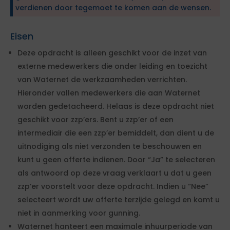
verdienen door tegemoet te komen aan de wensen.
Eisen
Deze opdracht is alleen geschikt voor de inzet van
externe medewerkers die onder leiding en toezicht
van Waternet de werkzaamheden verrichten.
Hieronder vallen medewerkers die aan Waternet
worden gedetacheerd. Helaas is deze opdracht niet
geschikt voor zzp’ers. Bent u zzp’er of een
intermediair die een zzp’er bemiddelt, dan dient u de
uitnodiging als niet verzonden te beschouwen en
kunt u geen offerte indienen. Door “Ja” te selecteren
als antwoord op deze vraag verklaart u dat u geen
zzp’er voorstelt voor deze opdracht. Indien u “Nee”
selecteert wordt uw offerte terzijde gelegd en komt u
niet in aanmerking voor gunning.
Waternet hanteert een maximale inhuurperiode van