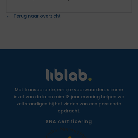
Terug naar overzicht
Met transparante, eerlijke voorwaarden, slimme
inzet van data en ruim 18 jaar ervaring helpen we
zelfstandigen bij het vinden van een passende
opdracht.
SNA certificering