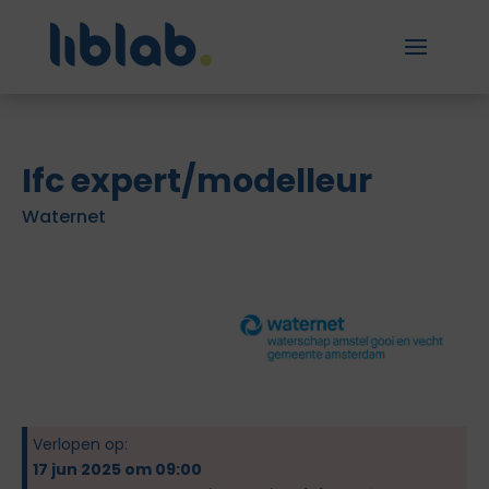
Ifc expert/modelleur
Waternet
Verlopen op:
17 jun 2025 om 09:00