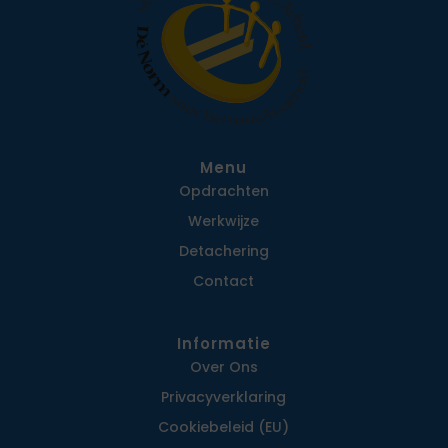
Menu
Opdrachten
Werkwijze
Detachering
Contact
Informatie
Over Ons
Privacy­verklaring
Cookiebeleid (EU)