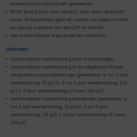
planeconoom binnen een gemeente;
BYOD (bring your own device): voor deze opdracht
moet de kandidaat gebruik maken van eigen mobiel
en laptop wanneer het een ZZP-er betreft;
Een aantoonbare afgeronde hbo bachelor.
Wensen
Aantoonbare werkervaring met Grexmanager;
Aantoonbare werkervaring in de afgelopen 10 jaar
als planeconoom binnen een gemeente; a. tot 3 jaar
werkervaring; (0 pt) b. 3 tot 5 jaar werkervaring; (25
pt) c. 5 jaar werkervaring of meer (40 pt);
Aantoonbare werkervaring binnen een gemeente; a.
tot 3 jaar werkervaring; (0 pt) b. 3 tot 5 jaar
werkervaring; (15 pt) c. 5 jaar werkervaring of meer;
(30 pt).