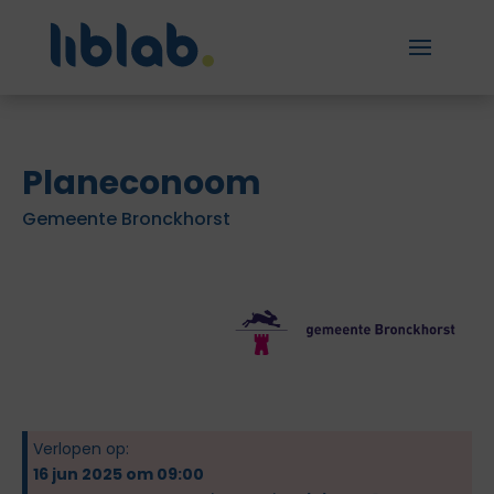
Planeconoom
Gemeente Bronckhorst
Verlopen op:
16 jun 2025 om 09:00