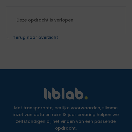
Deze opdracht is verlopen.
Terug naar overzicht
Met transparante, eerlijke voorwaarden, slimme
inzet van data en ruim 18 jaar ervaring helpen we
zelfstandigen bij het vinden van een passende
opdracht.