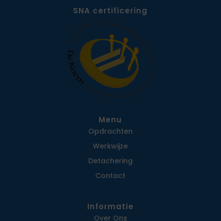
SNA certificering
Menu
Opdrachten
Werkwijze
Detachering
Contact
Informatie
Over Ons