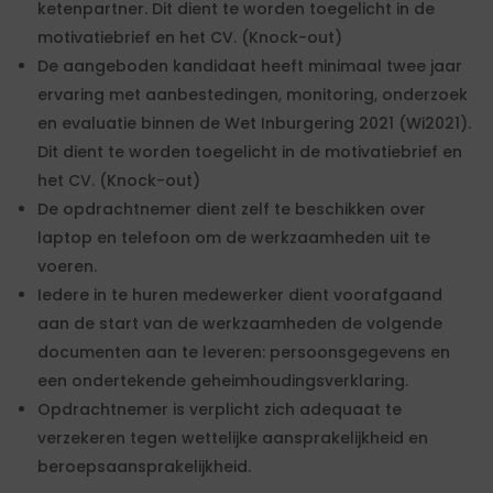
ketenpartner. Dit dient te worden toegelicht in de
motivatiebrief en het CV. (Knock-out)
De aangeboden kandidaat heeft minimaal twee jaar
ervaring met aanbestedingen, monitoring, onderzoek
en evaluatie binnen de Wet Inburgering 2021 (Wi2021).
Dit dient te worden toegelicht in de motivatiebrief en
het CV. (Knock-out)
De opdrachtnemer dient zelf te beschikken over
laptop en telefoon om de werkzaamheden uit te
voeren.
Iedere in te huren medewerker dient voorafgaand
aan de start van de werkzaamheden de volgende
documenten aan te leveren: persoonsgegevens en
een ondertekende geheimhoudingsverklaring.
Opdrachtnemer is verplicht zich adequaat te
verzekeren tegen wettelijke aansprakelijkheid en
beroepsaansprakelijkheid.