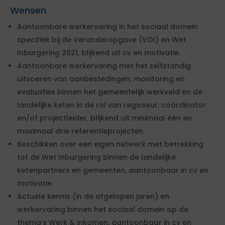
Wensen
Aantoonbare werkervaring in het sociaal domein
specifiek bij de Veranderopgave (VOI) en Wet
Inburgering 2021, blijkend uit cv en motivatie.
Aantoonbare werkervaring met het zelfstandig
uitvoeren van aanbestedingen, monitoring en
evaluaties binnen het gemeentelijk werkveld en de
landelijke keten in de rol van regisseur, coördinator
en/of projectleider, blijkend uit minimaal één en
maximaal drie referentieprojecten.
Beschikken over een eigen netwerk met betrekking
tot de Wet Inburgering binnen de landelijke
ketenpartners en gemeenten, aantoonbaar in cv en
motivatie.
Actuele kennis (in de afgelopen jaren) en
werkervaring binnen het sociaal domein op de
thema’s Werk & inkomen, aantoonbaar in cv en