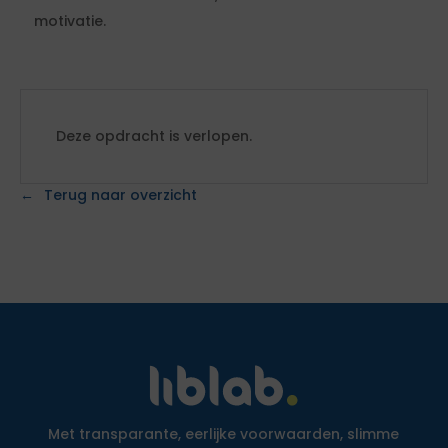
motivatie.
Deze opdracht is verlopen.
Terug naar overzicht
Met transparante, eerlijke voorwaarden, slimme