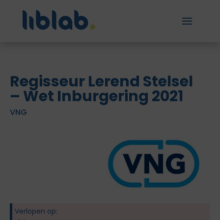
Regisseur Lerend Stelsel
– Wet Inburgering 2021
VNG
Verlopen op: