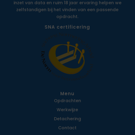
inzet van data en ruim 18 jaar ervaring helpen we
zelfstandigen bij het vinden van een passende
opdracht.
SNA certificering
Menu
Opdrachten
Werkwijze
Detachering
Contact