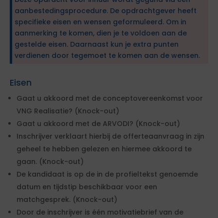
aanbestedingsprocedure. De opdrachtgever heeft
specifieke eisen en wensen geformuleerd. Om in
aanmerking te komen, dien je te voldoen aan de
gestelde eisen. Daarnaast kun je extra punten
verdienen door tegemoet te komen aan de wensen.
Eisen
Gaat u akkoord met de conceptovereenkomst voor
VNG Realisatie? (Knock-out)
Gaat u akkoord met de ARVODI? (Knock-out)
Inschrijver verklaart hierbij de offerteaanvraag in zijn
geheel te hebben gelezen en hiermee akkoord te
gaan. (Knock-out)
De kandidaat is op de in de profieltekst genoemde
datum en tijdstip beschikbaar voor een
matchgesprek. (Knock-out)
Door de inschrijver is één motivatiebrief van de