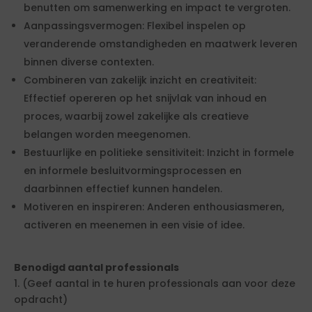
benutten om samenwerking en impact te vergroten.
Aanpassingsvermogen: Flexibel inspelen op
veranderende omstandigheden en maatwerk leveren
binnen diverse contexten.
Combineren van zakelijk inzicht en creativiteit:
Effectief opereren op het snijvlak van inhoud en
proces, waarbij zowel zakelijke als creatieve
belangen worden meegenomen.
Bestuurlijke en politieke sensitiviteit: Inzicht in formele
en informele besluitvormingsprocessen en
daarbinnen effectief kunnen handelen.
Motiveren en inspireren: Anderen enthousiasmeren,
activeren en meenemen in een visie of idee.
Benodigd aantal professionals
1. (Geef aantal in te huren professionals aan voor deze
opdracht)