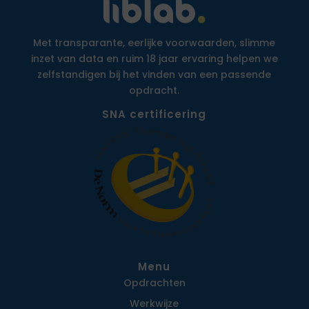
Met transparante, eerlijke voorwaarden, slimme
inzet van data en ruim 18 jaar ervaring helpen we
zelfstandigen bij het vinden van een passende
opdracht.
SNA certificering
Menu
Opdrachten
Werkwijze