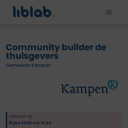
Community builder de
thuisgevers
Gemeente Kampen
Verlopen op:
16 jun 2025 om 12:00