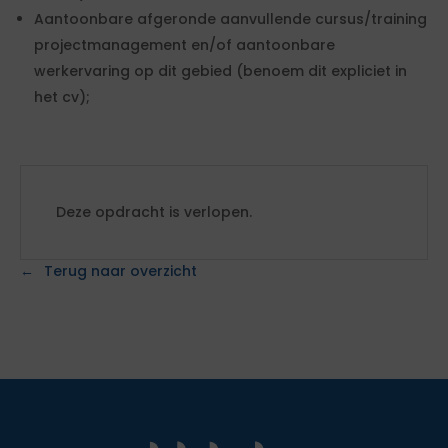
Aantoonbare afgeronde aanvullende cursus/training
projectmanagement en/of aantoonbare
werkervaring op dit gebied (benoem dit expliciet in
het cv);
Deze opdracht is verlopen.
Terug naar overzicht