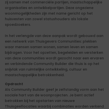
zij samen met commerciële partijen, maatschappelijke
organisaties en ontwikkelpartijen. Deze ongeziene
woonmogelijkheden zijn met name gericht op het
huisvesten van zowel statushouders als lokale
spoedzoekers.
In het verlengde van deze aanpak wordt gebouwd aan
een netwerk van Thuisgevers Communities: plekken
waar mensen samen wonen, samen leven en samen
bijdragen. Voor het opzetten, begeleiden en versterken
van deze communities wordt gezocht naar een ervaren
en verbindende Community Builder die thuis is op het
snijvlak van ruimtelijke ontwikkeling, cultuur en
maatschappelijke betrokkenheid.
Opdracht
Als Community Builder geef je zelfstandig vorm aan het
sociale hart van de woonprojecten. Je bent actief
betrokken bij het opstarten van nieuwe
Thuisgeeflocaties waarbij combinaties worden verkend