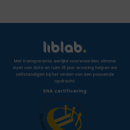
Met transparante, eerlijke voorwaarden, slimme
inzet van data en ruim 18 jaar ervaring helpen we
zelfstandigen bij het vinden van een passende
opdracht.
SNA certificering