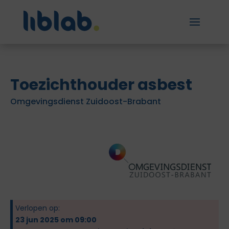
Toezichthouder asbest
Omgevingsdienst Zuidoost-Brabant
Verlopen op:
23 jun 2025 om 09:00