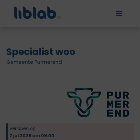
Specialist woo
Gemeente Purmerend
Verlopen op:
7 jul 2025 om 09:00