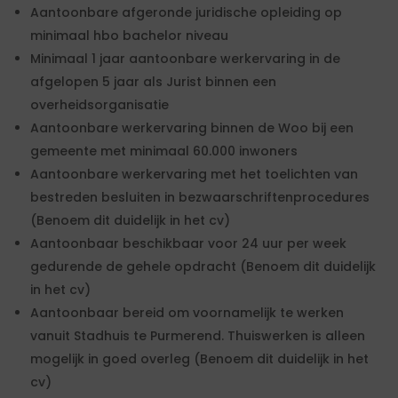
Aantoonbare afgeronde juridische opleiding op
minimaal hbo bachelor niveau
Minimaal 1 jaar aantoonbare werkervaring in de
afgelopen 5 jaar als Jurist binnen een
overheidsorganisatie
Aantoonbare werkervaring binnen de Woo bij een
gemeente met minimaal 60.000 inwoners
Aantoonbare werkervaring met het toelichten van
bestreden besluiten in bezwaarschriftenprocedures
(Benoem dit duidelijk in het cv)
Aantoonbaar beschikbaar voor 24 uur per week
gedurende de gehele opdracht (Benoem dit duidelijk
in het cv)
Aantoonbaar bereid om voornamelijk te werken
vanuit Stadhuis te Purmerend. Thuiswerken is alleen
mogelijk in goed overleg (Benoem dit duidelijk in het
cv)