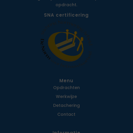
opdracht.
SNA certificering
Menu
Opdrachten
Werkwijze
Detachering
Contact
Informatie