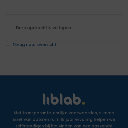
Deze opdracht is verlopen.
Terug naar overzicht
Met transparante, eerlijke voorwaarden, slimme
inzet van data en ruim 18 jaar ervaring helpen we
zelfstandigen bij het vinden van een passende