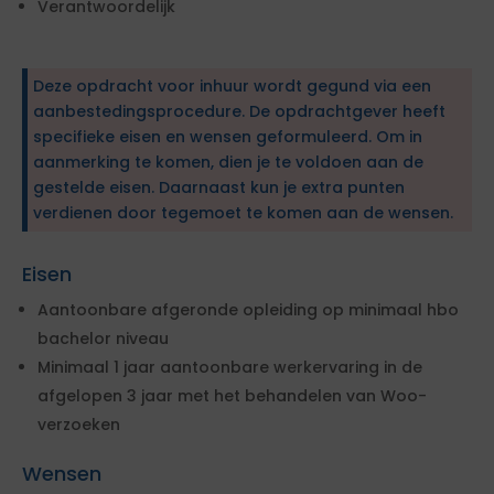
Verantwoordelijk
Deze opdracht voor inhuur wordt gegund via een
aanbestedingsprocedure. De opdrachtgever heeft
specifieke eisen en wensen geformuleerd. Om in
aanmerking te komen, dien je te voldoen aan de
gestelde eisen. Daarnaast kun je extra punten
verdienen door tegemoet te komen aan de wensen.
Eisen
Aantoonbare afgeronde opleiding op minimaal hbo
bachelor niveau
Minimaal 1 jaar aantoonbare werkervaring in de
afgelopen 3 jaar met het behandelen van Woo-
verzoeken
Wensen