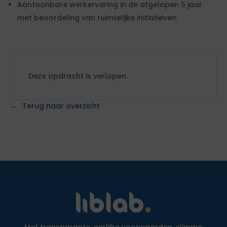
Aantoonbare werkervaring in de afgelopen 5 jaar
met beoordeling van ruimtelijke initiatieven;
Deze opdracht is verlopen.
Terug naar overzicht