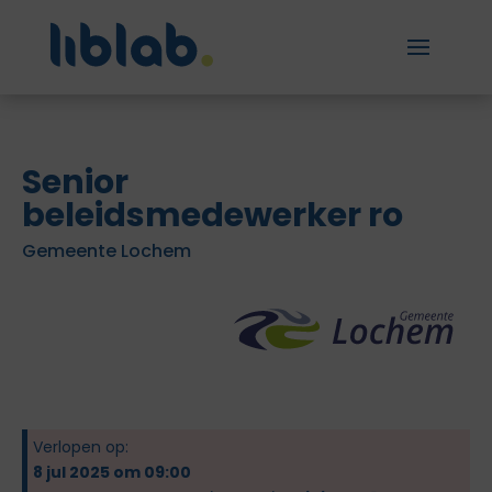
Senior
beleidsmedewerker ro
Gemeente Lochem
Verlopen op:
8 jul 2025 om 09:00