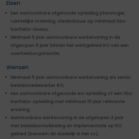
Eisen
Een aantoonbare afgeronde opleiding planologie,
ruimtelijke ordening, stedenbouw op minimaal hbo
bachelor niveau;
Minimaal 5 jaar aantoonbare werkervaring in de
afgelopen 8 jaar binnen het werkgebied RO van een
overheidsorganisatie;
Wensen
Minimaal 5 jaar aantoonbare werkervaring als senior
beleidsmedewerker RO;
Een aantoonbare afgeronde wo opleiding of een hbo
bachelor opleiding met minimaal 10 jaar relevante
ervaring.
Aantoonbare werkervaring in de afgelopen 3 jaar
met beleidsontwikkeling en implementatie op RO
gebied (benoem dit duidelijk in het cv);