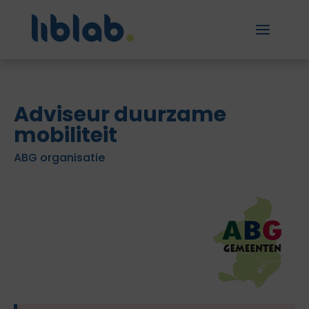
Adviseur duurzame
mobiliteit
ABG organisatie