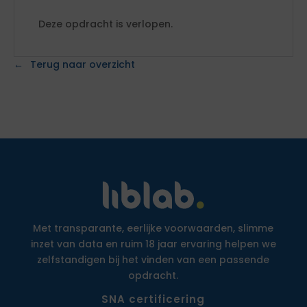
Deze opdracht is verlopen.
Terug naar overzicht
Met transparante, eerlijke voorwaarden, slimme
inzet van data en ruim 18 jaar ervaring helpen we
zelfstandigen bij het vinden van een passende
opdracht.
SNA certificering