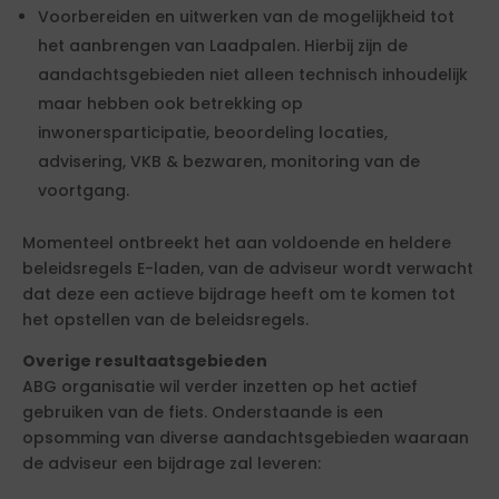
Voorbereiden en uitwerken van de mogelijkheid tot
het aanbrengen van Laadpalen. Hierbij zijn de
aandachtsgebieden niet alleen technisch inhoudelijk
maar hebben ook betrekking op
inwonersparticipatie, beoordeling locaties,
advisering, VKB & bezwaren, monitoring van de
voortgang.
Momenteel ontbreekt het aan voldoende en heldere
beleidsregels E-laden, van de adviseur wordt verwacht
dat deze een actieve bijdrage heeft om te komen tot
het opstellen van de beleidsregels.
Overige resultaatsgebieden
ABG organisatie wil verder inzetten op het actief
gebruiken van de fiets. Onderstaande is een
opsomming van diverse aandachtsgebieden waaraan
de adviseur een bijdrage zal leveren: