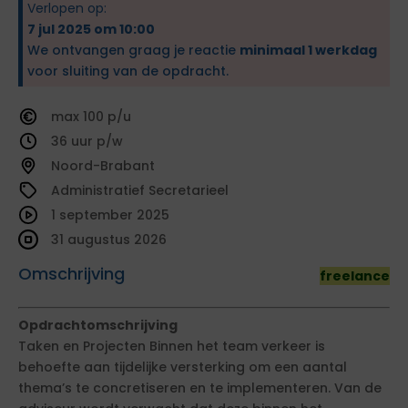
Verlopen op:
7 jul 2025 om 10:00
We ontvangen graag je reactie
minimaal 1 werkdag
voor sluiting van de opdracht.
100
36
Noord-Brabant
Administratief Secretarieel
1 september 2025
31 augustus 2026
Omschrijving
freelance
Opdrachtomschrijving
Taken en Projecten Binnen het team verkeer is
behoefte aan tijdelijke versterking om een aantal
thema’s te concretiseren en te implementeren. Van de