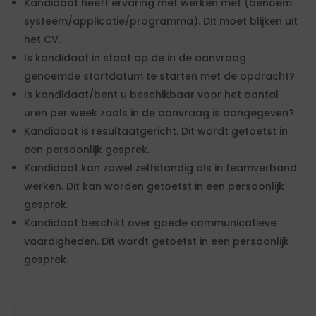
Kandidaat heeft ervaring met werken met (benoem
systeem/applicatie/programma). Dit moet blijken uit
het CV.
Is kandidaat in staat op de in de aanvraag
genoemde startdatum te starten met de opdracht?
Is kandidaat/bent u beschikbaar voor het aantal
uren per week zoals in de aanvraag is aangegeven?
Kandidaat is resultaatgericht. Dit wordt getoetst in
een persoonlijk gesprek.
Kandidaat kan zowel zelfstandig als in teamverband
werken. Dit kan worden getoetst in een persoonlijk
gesprek.
Kandidaat beschikt over goede communicatieve
vaardigheden. Dit wordt getoetst in een persoonlijk
gesprek.