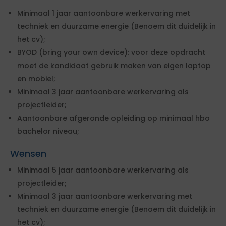
Minimaal 1 jaar aantoonbare werkervaring met
techniek en duurzame energie (Benoem dit duidelijk in
het cv);
BYOD (bring your own device): voor deze opdracht
moet de kandidaat gebruik maken van eigen laptop
en mobiel;
Minimaal 3 jaar aantoonbare werkervaring als
projectleider;
Aantoonbare afgeronde opleiding op minimaal hbo
bachelor niveau;
Wensen
Minimaal 5 jaar aantoonbare werkervaring als
projectleider;
Minimaal 3 jaar aantoonbare werkervaring met
techniek en duurzame energie (Benoem dit duidelijk in
het cv);