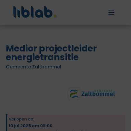
Medior projectleider
energietransitie
Gemeente Zaltbommel
Verlopen op:
10 jul 2025 om 09:00