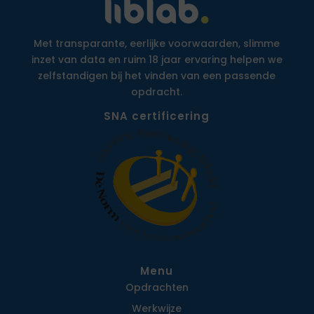
Met transparante, eerlijke voorwaarden, slimme
inzet van data en ruim 18 jaar ervaring helpen we
zelfstandigen bij het vinden van een passende
opdracht.
SNA certificering
Menu
Opdrachten
Werkwijze