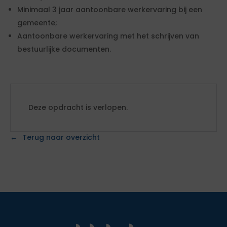
Minimaal 3 jaar aantoonbare werkervaring bij een
gemeente;
Aantoonbare werkervaring met het schrijven van
bestuurlijke documenten.
Deze opdracht is verlopen.
Terug naar overzicht