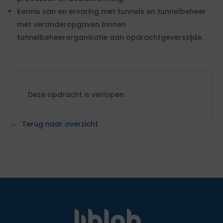
Kennis van en ervaring met tunnels en tunnelbeheer
met veranderopgaven binnen
tunnelbeheerorganisatie aan opdrachtgeverszijde.
Deze opdracht is verlopen.
Terug naar overzicht