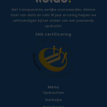
Met transparante, eerlijke voorwaarden, slimme
inzet van data en ruim 18 jaar ervaring helpen we
zelfstandigen bij het vinden van een passende
opdracht.
SNA certificering
Menu
Opdrachten
Werkwijze