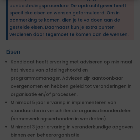
aanbestedingsprocedure. De opdrachtgever heeft
specifieke eisen en wensen geformuleerd. Om in
aanmerking te komen, dien je te voldoen aan de
gestelde eisen. Daarnaast kun je extra punten
verdienen door tegemoet te komen aan de wensen.
Eisen
Kandidaat heeft ervaring met adviseren op minimaal
het niveau van afdelingshoofd en
programmamanager. Adviezen zijn aantoonbaar
overgenomen en hebben geleid tot veranderingen in
organisatie en/of processen.
Minimaal 5 jaar ervaring in implementeren van
standaarden in verschillende organisatieonderdelen
(samenwerkingsverbanden in werkketen).
Minimaal 3 jaar ervaring in veranderkundige opgaven
binnen een beheerorganisatie.