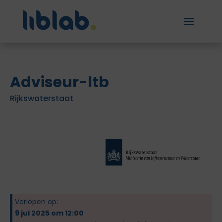
Adviseur-ltb
Rijkswaterstaat
Verlopen op:
9 jul 2025 om 12:00