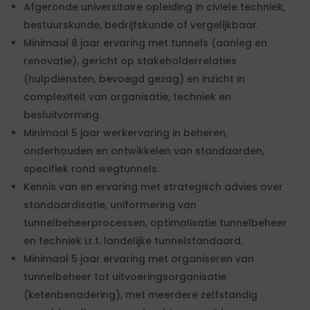
Afgeronde universitaire opleiding in civiele techniek,
bestuurskunde, bedrijfskunde of vergelijkbaar.
Minimaal 8 jaar ervaring met tunnels (aanleg en
renovatie), gericht op stakeholderrelaties
(hulpdiensten, bevoegd gezag) en inzicht in
complexiteit van organisatie, techniek en
besluitvorming.
Minimaal 5 jaar werkervaring in beheren,
onderhouden en ontwikkelen van standaarden,
specifiek rond wegtunnels.
Kennis van en ervaring met strategisch advies over
standaardisatie, uniformering van
tunnelbeheerprocessen, optimalisatie tunnelbeheer
en techniek i.r.t. landelijke tunnelstandaard.
Minimaal 5 jaar ervaring met organiseren van
tunnelbeheer tot uitvoeringsorganisatie
(ketenbenadering), met meerdere zelfstandig