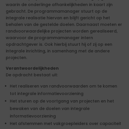
waarin de onderlinge afhankelijkheden in kaart zijn
gebracht. De programmamanager stuurt op de
integrale realisatie hiervan en blijft gericht op het
behalen van de gestelde doelen. Daarnaast moeten er
randvoorwaardelijke projecten worden gerealiseerd,
waarvoor de programmamanager intern
opdrachtgever is. Ook hierbij stuurt hij of zij op een
integrale inrichting, in samenhang met de andere
projecten.
Verantwoordelijkheden
De opdracht bestaat uit:
Het realiseren van randvoorwaarden om te komen
tot integrale informatievoorziening
Het sturen op de voortgang van projecten en het
bewaken van de doelen van integrale
informatievoorziening
Het afstemmen met vakgroepleiders over capaciteit