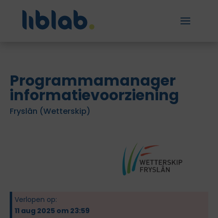
Programmamanager
informatievoorziening
Fryslân (Wetterskip)
Verlopen op:
11 aug 2025 om 23:59