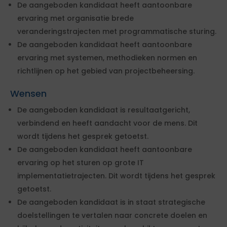
De aangeboden kandidaat heeft aantoonbare
ervaring met organisatie brede
veranderingstrajecten met programmatische sturing.
De aangeboden kandidaat heeft aantoonbare
ervaring met systemen, methodieken normen en
richtlijnen op het gebied van projectbeheersing.
Wensen
De aangeboden kandidaat is resultaatgericht,
verbindend en heeft aandacht voor de mens. Dit
wordt tijdens het gesprek getoetst.
De aangeboden kandidaat heeft aantoonbare
ervaring op het sturen op grote IT
implementatietrajecten. Dit wordt tijdens het gesprek
getoetst.
De aangeboden kandidaat is in staat strategische
doelstellingen te vertalen naar concrete doelen en