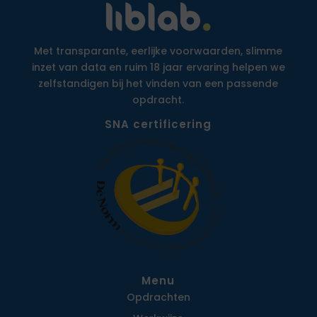
Met transparante, eerlijke voorwaarden, slimme
inzet van data en ruim 18 jaar ervaring helpen we
zelfstandigen bij het vinden van een passende
opdracht.
SNA certificering
Menu
Opdrachten