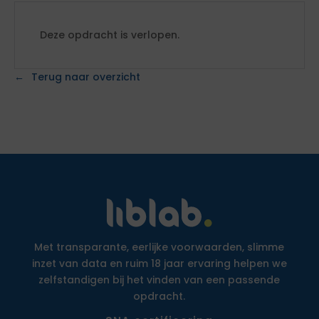
Deze opdracht is verlopen.
Terug naar overzicht
Met transparante, eerlijke voorwaarden, slimme
inzet van data en ruim 18 jaar ervaring helpen we
zelfstandigen bij het vinden van een passende
opdracht.