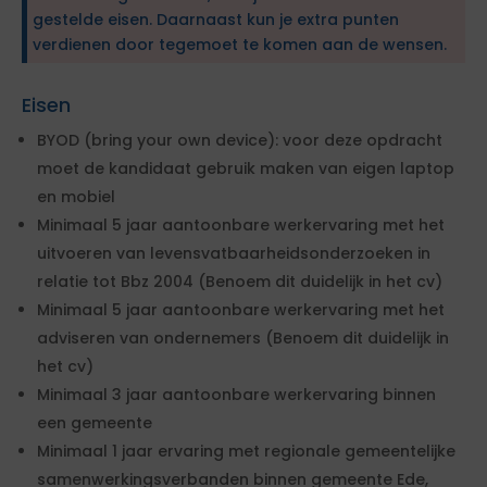
gestelde eisen. Daarnaast kun je extra punten
verdienen door tegemoet te komen aan de wensen.
Eisen
BYOD (bring your own device): voor deze opdracht
moet de kandidaat gebruik maken van eigen laptop
en mobiel
Minimaal 5 jaar aantoonbare werkervaring met het
uitvoeren van levensvatbaarheidsonderzoeken in
relatie tot Bbz 2004 (Benoem dit duidelijk in het cv)
Minimaal 5 jaar aantoonbare werkervaring met het
adviseren van ondernemers (Benoem dit duidelijk in
het cv)
Minimaal 3 jaar aantoonbare werkervaring binnen
een gemeente
Minimaal 1 jaar ervaring met regionale gemeentelijke
samenwerkingsverbanden binnen gemeente Ede,