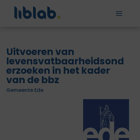
Uitvoeren van
levensvatbaarheidsond
erzoeken in het kader
van de bbz
Gemeente Ede