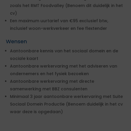
zoals het RMT Foodvalley (Benoem dit duidelijk in het
cv)
Een maximum uurtarief van €95 exclusief btw,
inclusief woon-werkverkeer en fee flextender
Wensen
Aantoonbare kennis van het sociaal domein en de
sociale kaart
Aantoonbare werkervaring met het adviseren van
ondernemers en het fysiek bezoeken
Aantoonbare werkervaring met directe
samenwerking met BBZ consulenten
Minimaal 3 jaar aantoonbare werkervaring met Suite
Sociaal Domein Productie (Benoem duidelijk in het cv
waar deze is opgedaan)