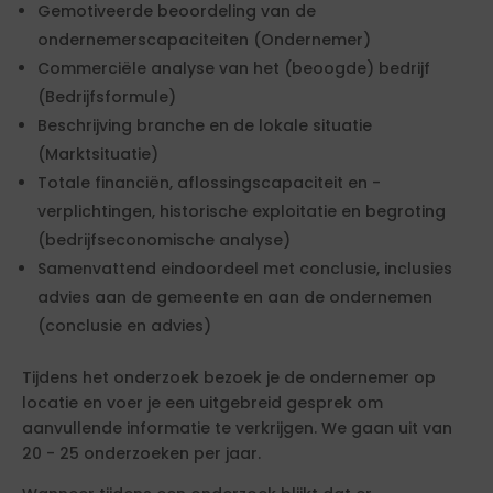
Gemotiveerde beoordeling van de
ondernemerscapaciteiten (Ondernemer)
Commerciële analyse van het (beoogde) bedrijf
(Bedrijfsformule)
Beschrijving branche en de lokale situatie
(Marktsituatie)
Totale financiën, aflossingscapaciteit en -
verplichtingen, historische exploitatie en begroting
(bedrijfseconomische analyse)
Samenvattend eindoordeel met conclusie, inclusies
advies aan de gemeente en aan de ondernemen
(conclusie en advies)
Tijdens het onderzoek bezoek je de ondernemer op
locatie en voer je een uitgebreid gesprek om
aanvullende informatie te verkrijgen. We gaan uit van
20 - 25 onderzoeken per jaar.