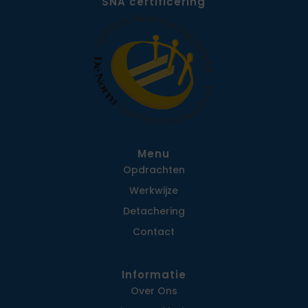
SNA certificering
Menu
Opdrachten
Werkwijze
Detachering
Contact
Informatie
Over Ons