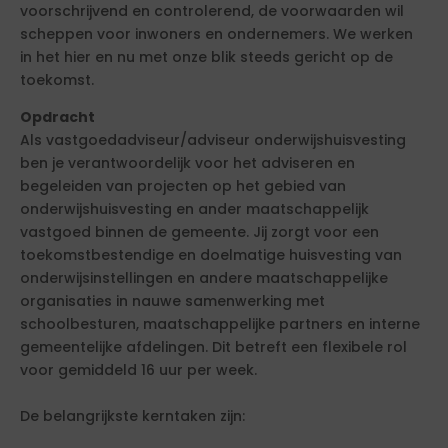
voorschrijvend en controlerend, de voorwaarden wil
scheppen voor inwoners en ondernemers. We werken
in het hier en nu met onze blik steeds gericht op de
toekomst.
Opdracht
Als vastgoedadviseur/adviseur onderwijshuisvesting
ben je verantwoordelijk voor het adviseren en
begeleiden van projecten op het gebied van
onderwijshuisvesting en ander maatschappelijk
vastgoed binnen de gemeente. Jij zorgt voor een
toekomstbestendige en doelmatige huisvesting van
onderwijsinstellingen en andere maatschappelijke
organisaties in nauwe samenwerking met
schoolbesturen, maatschappelijke partners en interne
gemeentelijke afdelingen. Dit betreft een flexibele rol
voor gemiddeld 16 uur per week.
De belangrijkste kerntaken zijn: