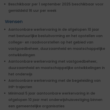
Beschikbaar per 1 september 2025 beschikbaar voor
gemiddeld 16 uur per week
Wensen
Aantoonbare werkervaring in de afgelopen 10 jaar
met bestuurlijke besluitvorming en het opstellen van
college- en raadvoorstellen op het gebied van
vastgoedbeheer, duurzaamheid en maatschappelijke
ontwikkelingen
Aantoonbare werkervaring met vastgoedbeheer,
duurzaamheid en maatschappelijke ontwikkelingen in
het onderwijs
Aantoonbare werkervaring met de begeleiding van
IHP-trajecten
Minimaal 5 jaar aantoonbare werkervaring in de
afgelopen 10 jaar met onderwijshuisvestiging binnen
een gemeentelijke organisaties