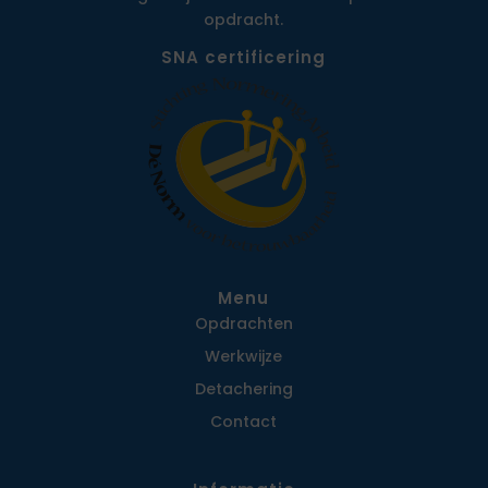
opdracht.
SNA certificering
Menu
Opdrachten
Werkwijze
Detachering
Contact