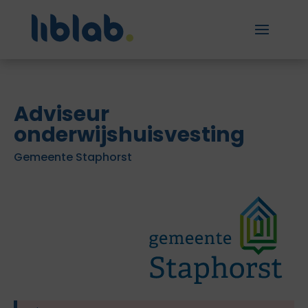
Adviseur
onderwijshuisvesting
Gemeente Staphorst