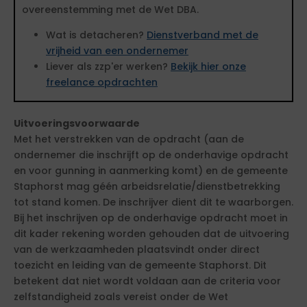
overeenstemming met de Wet DBA.
Wat is detacheren?
Dienstverband met de
vrijheid van een ondernemer
Liever als zzp'er werken?
Bekijk hier onze
freelance opdrachten
Uitvoeringsvoorwaarde
Met het verstrekken van de opdracht (aan de
ondernemer die inschrijft op de onderhavige opdracht
en voor gunning in aanmerking komt) en de gemeente
Staphorst mag géén arbeidsrelatie/dienstbetrekking
tot stand komen. De inschrijver dient dit te waarborgen.
Bij het inschrijven op de onderhavige opdracht moet in
dit kader rekening worden gehouden dat de uitvoering
van de werkzaamheden plaatsvindt onder direct
toezicht en leiding van de gemeente Staphorst. Dit
betekent dat niet wordt voldaan aan de criteria voor
zelfstandigheid zoals vereist onder de Wet