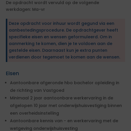
De opdracht wordt vervuld op de volgende
werkdagen: Ma-vr
Deze opdracht voor inhuur wordt gegund via een
aanbestedingsprocedure. De opdrachtgever heeft
specifieke eisen en wensen geformuleerd. Om in
aanmerking te komen, dien je te voldoen aan de
gestelde eisen. Daarnaast kun je extra punten
verdienen door tegemoet te komen aan de wensen.
Eisen
Aantoonbare afgeronde hbo bachelor opleiding in
de richting van Vastgoed
Minimaal 2 jaar aantoonbare werkervaring in de
afgelopen 10 jaar met onderwijshuisvestiging binnen
een overheidsinstelling
Aantoonbare kennis van - en werkervaring met de
wetgeving onderwijshuisvesting