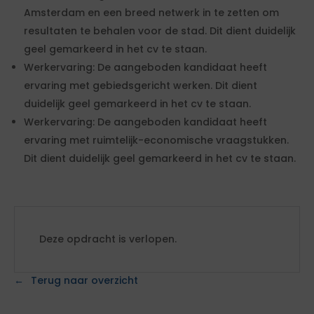
Amsterdam en een breed netwerk in te zetten om
resultaten te behalen voor de stad. Dit dient duidelijk
geel gemarkeerd in het cv te staan.
Werkervaring: De aangeboden kandidaat heeft
ervaring met gebiedsgericht werken. Dit dient
duidelijk geel gemarkeerd in het cv te staan.
Werkervaring: De aangeboden kandidaat heeft
ervaring met ruimtelijk-economische vraagstukken.
Dit dient duidelijk geel gemarkeerd in het cv te staan.
Deze opdracht is verlopen.
Terug naar overzicht