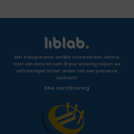
Met transparante, eerlijke voorwaarden, slimme
inzet van data en ruim 18 jaar ervaring helpen we
zelfstandigen bij het vinden van een passende
opdracht.
SNA certificering