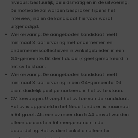
niveaus; bestuurlijk, beleidsmatig en in de uitvoering.
De motivatie zal worden besproken tijdens het
interview, indien de kandidaat hiervoor wordt
uitgenodigd.
Werkervaring: De aangeboden kandidaat heeft
minimaal 3 jaar ervaring met ondernemen en
ondernemerscollectieven in winkelgebieden in een
G4-gemeente. Dit dient duidelijk geel gemarkeerd in
het cv te staan.
Werkervaring: De aangeboden kandidaat heeft
minimaal 3 jaar ervaring in een G4-gemeente. Dit
dient duidelijk geel gemarkeerd in het cv te staan.
CV toevoegen: U voegt het cv toe van de kandidaat.
Het cv is opgesteld in het Nederlands en is maximaal
5 A4 groot. Als een cv meer dan 5 A4 omvat worden
alleen de eerste 5 A4 meegenomen in de
beoordeling. Het cv dient enkel en alleen ter