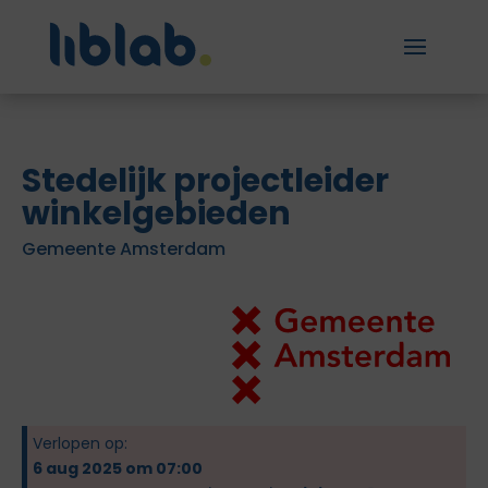
Stedelijk projectleider
winkelgebieden
Gemeente Amsterdam
Verlopen op:
6 aug 2025 om 07:00