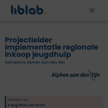
Projectleider
implementatie regionale
inkoop jeugdhulp
Gemeente Alphen aan den Rijn
Verlopen op:
4 aug 2025 om 09:00