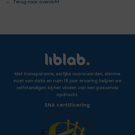
Terug naar overzicht
Met transparante, eerlijke voorwaarden, slimme
inzet van data en ruim 18 jaar ervaring helpen we
zelfstandigen bij het vinden van een passende
opdracht.
SNA certificering