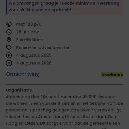
We ontvangen graag je reactie
minimaal 1 werkdag
voor sluiting van de opdracht.
120
28
Zuid-Holland
Beleid- en adviesdiensten
4 augustus 2025
4 augustus 2026
Omschrijving
freelance
Organisatie
Alphen aan den Rijn heeft meer dan 115.000 inwoners
die wonen in een van de 8 kernen in het Groene Hart. De
gemeente is prachtig gelegen aan twee rivieren en ligt
midden tussen Amsterdam, Utrecht, Rotterdam, Den
Haag en Leiden. Dit zorgt ervoor dat de gemeente een