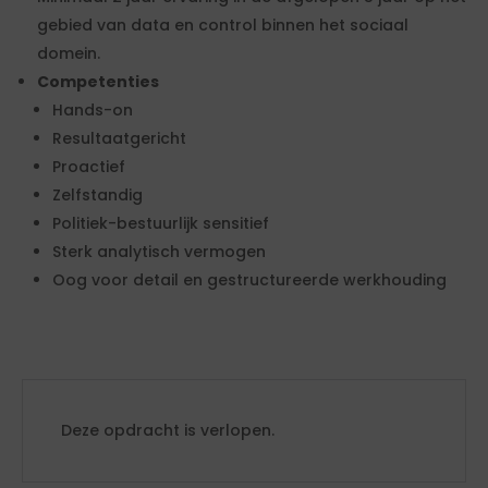
gebied van data en control binnen het sociaal
domein.
Competenties
Hands-on
Resultaatgericht
Proactief
Zelfstandig
Politiek-bestuurlijk sensitief
Sterk analytisch vermogen
Oog voor detail en gestructureerde werkhouding
Deze opdracht is verlopen.