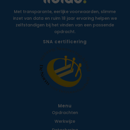
Met transparante, eerlijke voorwaarden, slimme
inzet van data en ruim 18 jaar ervaring helpen we
zelfstandigen bij het vinden van een passende
opdracht.
SNA certificering
Menu
Opdrachten
Werkwijze