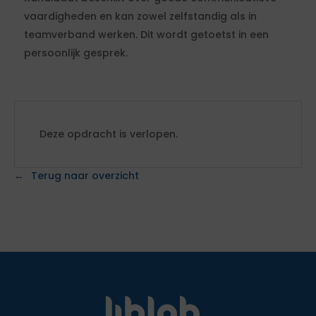
vaardigheden en kan zowel zelfstandig als in
teamverband werken. Dit wordt getoetst in een
persoonlijk gesprek.
Deze opdracht is verlopen.
Terug naar overzicht