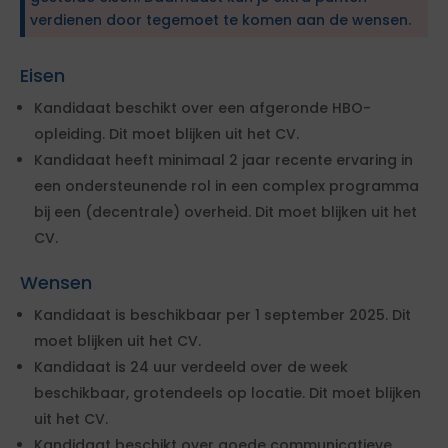
verdienen door tegemoet te komen aan de wensen.
Eisen
Kandidaat beschikt over een afgeronde HBO-
opleiding. Dit moet blijken uit het CV.
Kandidaat heeft minimaal 2 jaar recente ervaring in
een ondersteunende rol in een complex programma
bij een (decentrale) overheid. Dit moet blijken uit het
CV.
Wensen
Kandidaat is beschikbaar per 1 september 2025. Dit
moet blijken uit het CV.
Kandidaat is 24 uur verdeeld over de week
beschikbaar, grotendeels op locatie. Dit moet blijken
uit het CV.
Kandidaat beschikt over goede communicatieve