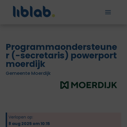
Programmaondersteune
r (-secretaris) powerport
moerdijk
Gemeente Moerdijk
Verlopen op:
8 aug 2025 om 10:15