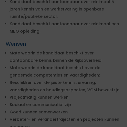
Kandidaat beschikt aantoonbaar over minimaal 5
jaren kennis van en werkervaring in openbare
ruimte/publieke sector.
Kandidaat beschikt aantoonbaar over minimaal een
MBO opleiding.
Wensen
Mate waarin de kandidaat beschikt over
aantoonbare kennis binnen de Rijksoverheid
Mate waarin de kandidaat beschikt over de
genoemde competenties en vaardigheden:
Beschikken over de juiste kennis, ervaring,
vaardigheden en houdingsaspecten, VGM bewustzijn
Projectmatig kunnen werken
Sociaal en communicatief zijn
Goed kunnen samenwerken
Verbeter- en verandertrajecten en projecten kunnen
managen