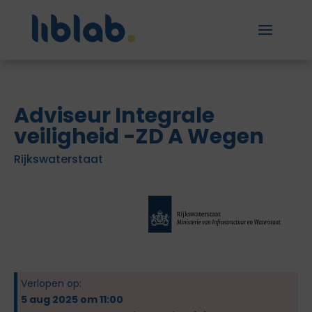
Adviseur Integrale
veiligheid -ZD A Wegen
Rijkswaterstaat
Verlopen op:
5 aug 2025 om 11:00