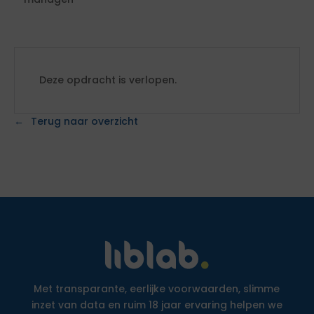
Deze opdracht is verlopen.
Terug naar overzicht
Met transparante, eerlijke voorwaarden, slimme
inzet van data en ruim 18 jaar ervaring helpen we