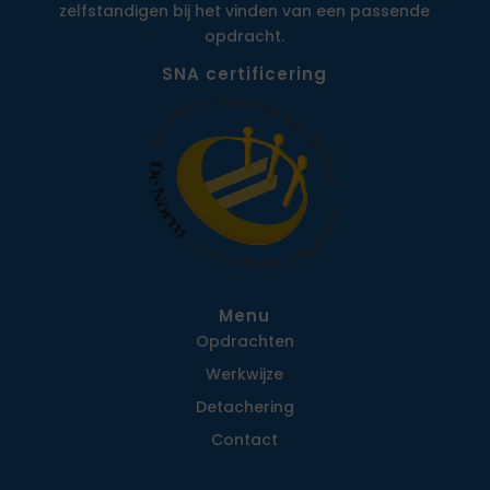
zelfstandigen bij het vinden van een passende
opdracht.
SNA certificering
Menu
Opdrachten
Werkwijze
Detachering
Contact