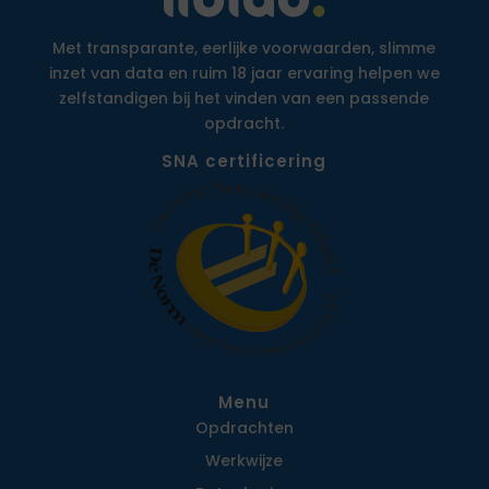
Met transparante, eerlijke voorwaarden, slimme
inzet van data en ruim 18 jaar ervaring helpen we
zelfstandigen bij het vinden van een passende
opdracht.
SNA certificering
Menu
Opdrachten
Werkwijze