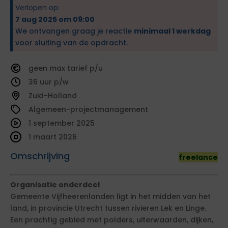
Verlopen op:
7 aug 2025 om 09:00
We ontvangen graag je reactie
minimaal 1 werkdag
voor sluiting van de opdracht.
geen
tarief
36
Zuid-Holland
Algemeen-projectmanagement
1 september 2025
1 maart 2026
Omschrijving
freelance
Organisatie onderdeel
Gemeente Vijfheerenlanden ligt in het midden van het
land, in provincie Utrecht tussen rivieren Lek en Linge.
Een prachtig gebied met polders, uiterwaarden, dijken,