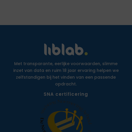
Met transparante, eerlijke voorwaarden, slimme
inzet van data en ruim 18 jaar ervaring helpen we
zelfstandigen bij het vinden van een passende
opdracht.
SNA certificering