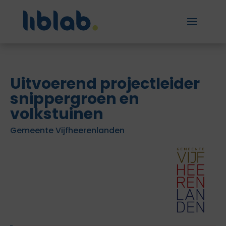
Uitvoerend projectleider
snippergroen en
volkstuinen
Gemeente Vijfheerenlanden