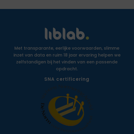
Met transparante, eerlijke voorwaarden, slimme
inzet van data en ruim 18 jaar ervaring helpen we
zelfstandigen bij het vinden van een passende
opdracht.
SNA certificering