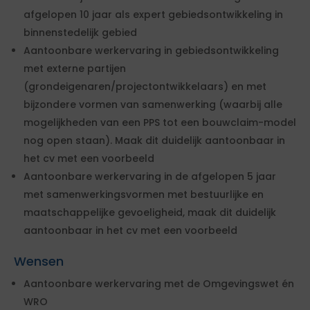
afgelopen 10 jaar als expert gebiedsontwikkeling in
binnenstedelijk gebied
Aantoonbare werkervaring in gebiedsontwikkeling
met externe partijen
(grondeigenaren/projectontwikkelaars) en met
bijzondere vormen van samenwerking (waarbij alle
mogelijkheden van een PPS tot een bouwclaim-model
nog open staan). Maak dit duidelijk aantoonbaar in
het cv met een voorbeeld
Aantoonbare werkervaring in de afgelopen 5 jaar
met samenwerkingsvormen met bestuurlijke en
maatschappelijke gevoeligheid, maak dit duidelijk
aantoonbaar in het cv met een voorbeeld
Wensen
Aantoonbare werkervaring met de Omgevingswet én
WRO