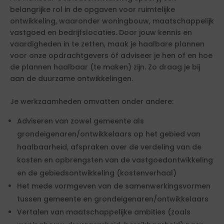
belangrijke rol in de opgaven voor ruimtelijke
ontwikkeling, waaronder woningbouw, maatschappelijk
vastgoed en bedrijfslocaties. Door jouw kennis en
vaardigheden in te zetten, maak je haalbare plannen
voor onze opdrachtgevers óf adviseer je hen of en hoe
de plannen haalbaar (te maken) zijn. Zo draag je bij
aan de duurzame ontwikkelingen.
Je werkzaamheden omvatten onder andere:
Adviseren van zowel gemeente als
grondeigenaren/ontwikkelaars op het gebied van
haalbaarheid, afspraken over de verdeling van de
kosten en opbrengsten van de vastgoedontwikkeling
en de gebiedsontwikkeling (kostenverhaal)
Het mede vormgeven van de samenwerkingsvormen
tussen gemeente en grondeigenaren/ontwikkelaars
Vertalen van maatschappelijke ambities (zoals