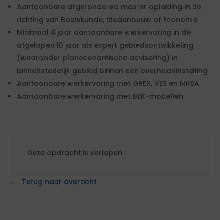
Aantoonbare afgeronde wo master opleiding in de
richting van Bouwkunde, Stedenbouw of Economie
Minimaal 4 jaar aantoonbare werkervaring in de
afgelopen 10 jaar als expert gebiedsontwikkeling
(waaronder planeconomische advisering) in
binnenstedelijk gebied binnen een overheidsinstelling
Aantoonbare werkervaring met GREX, VEX en MKBA
Aantoonbare werkervaring met BZK-modellen
Deze opdracht is verlopen.
Terug naar overzicht