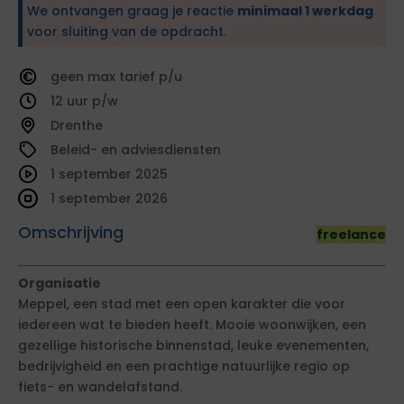
We ontvangen graag je reactie
minimaal 1 werkdag
voor sluiting van de opdracht.
geen
tarief
12
Drenthe
Beleid- en adviesdiensten
1 september 2025
1 september 2026
Omschrijving
freelance
Organisatie
Meppel, een stad met een open karakter die voor
iedereen wat te bieden heeft. Mooie woonwijken, een
gezellige historische binnenstad, leuke evenementen,
bedrijvigheid en een prachtige natuurlijke regio op
fiets- en wandelafstand.