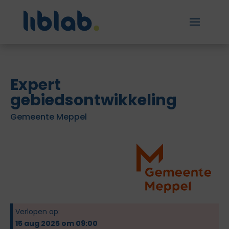
Expert
gebiedsontwikkeling
Gemeente Meppel
Verlopen op:
15 aug 2025 om 09:00