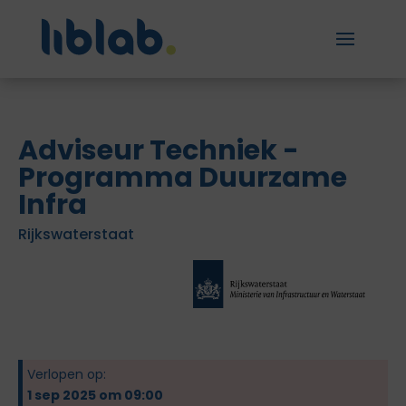
Adviseur Techniek -
Programma Duurzame
Infra
Rijkswaterstaat
Verlopen op:
1 sep 2025 om 09:00