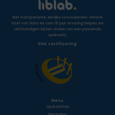
Met transparante, eerlijke voorwaarden, slimme
inzet van data en ruim 18 jaar ervaring helpen we
zelfstandigen bij het vinden van een passende
opdracht.
SNA certificering
Menu
Opdrachten
Werkwijze