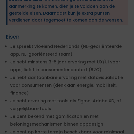
aanmerking te komen, dien je te voldoen aan de
gestelde eisen. Daarnaast kun je extra punten
verdienen door tegemoet te komen aan de wensen.
Eisen
Je spreekt vloeiend Nederlands (NL-georiënteerde
app, NL-georiënteerd team)
Je hebt minstens 3-5 jaar ervaring met UX/UI voor
apps, liefst in consumentencontext (B2C)
Je hebt aantoonbare ervaring met datavisualisatie
voor consumenten (denk aan energie, mobiliteit,
finance)
Je hebt ervaring met tools als Figma, Adobe XD, of
vergelijkbare tools
Je bent bekend met gamificaton en met
beloningsmechanismen binnen appdesign
Je bent op korte termijn beschikbaar voor minimaal