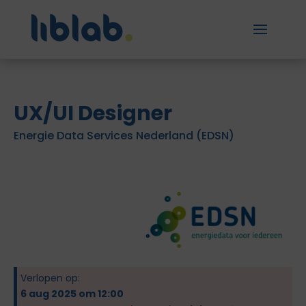
UX/UI Designer
Energie Data Services Nederland (EDSN)
Verlopen op:
6 aug 2025 om 12:00