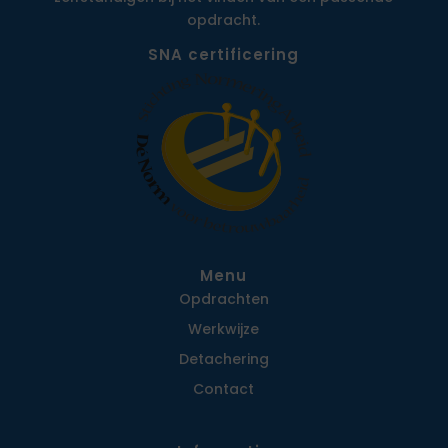
opdracht.
SNA certificering
Menu
Opdrachten
Werkwijze
Detachering
Contact