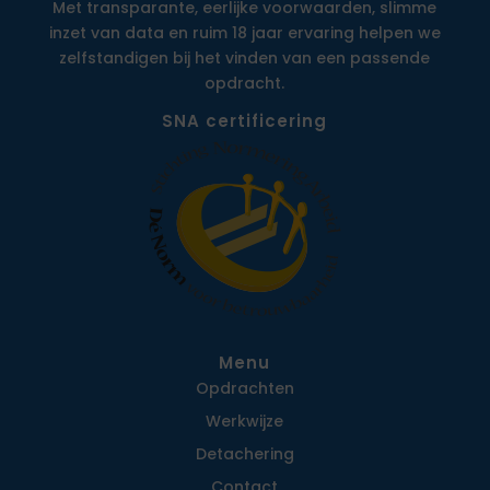
Met transparante, eerlijke voorwaarden, slimme
inzet van data en ruim 18 jaar ervaring helpen we
zelfstandigen bij het vinden van een passende
opdracht.
SNA certificering
Menu
Opdrachten
Werkwijze
Detachering
Contact