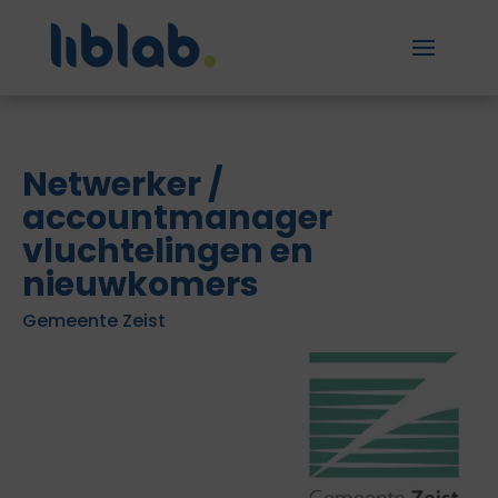
Netwerker /
accountmanager
vluchtelingen en
nieuwkomers
Gemeente Zeist