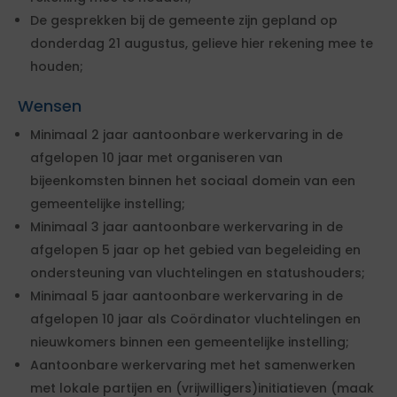
De gesprekken bij de gemeente zijn gepland op
donderdag 21 augustus, gelieve hier rekening mee te
houden;
Wensen
Minimaal 2 jaar aantoonbare werkervaring in de
afgelopen 10 jaar met organiseren van
bijeenkomsten binnen het sociaal domein van een
gemeentelijke instelling;
Minimaal 3 jaar aantoonbare werkervaring in de
afgelopen 5 jaar op het gebied van begeleiding en
ondersteuning van vluchtelingen en statushouders;
Minimaal 5 jaar aantoonbare werkervaring in de
afgelopen 10 jaar als Coördinator vluchtelingen en
nieuwkomers binnen een gemeentelijke instelling;
Aantoonbare werkervaring met het samenwerken
met lokale partijen en (vrijwilligers)initiatieven (maak