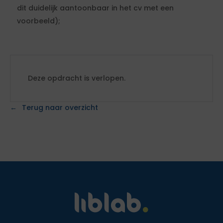
dit duidelijk aantoonbaar in het cv met een
voorbeeld);
Deze opdracht is verlopen.
Terug naar overzicht