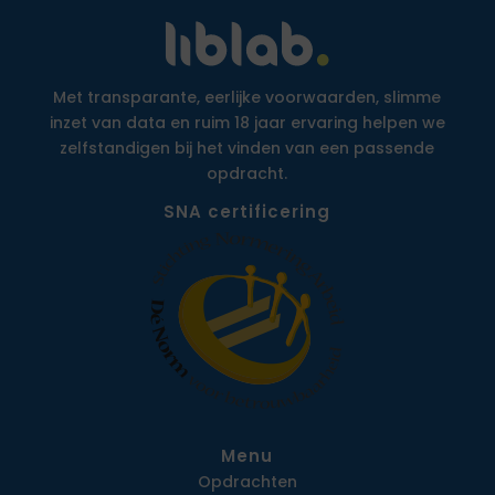
Met transparante, eerlijke voorwaarden, slimme
inzet van data en ruim 18 jaar ervaring helpen we
zelfstandigen bij het vinden van een passende
opdracht.
SNA certificering
Menu
Opdrachten