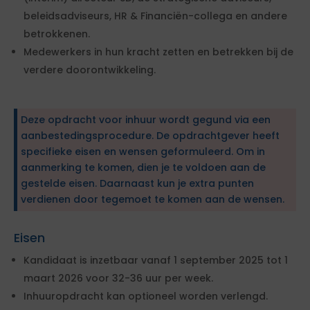
beleidsadviseurs, HR & Financiën-collega en andere
betrokkenen.
Medewerkers in hun kracht zetten en betrekken bij de
verdere doorontwikkeling.
Deze opdracht voor inhuur wordt gegund via een
aanbestedingsprocedure. De opdrachtgever heeft
specifieke eisen en wensen geformuleerd. Om in
aanmerking te komen, dien je te voldoen aan de
gestelde eisen. Daarnaast kun je extra punten
verdienen door tegemoet te komen aan de wensen.
Eisen
Kandidaat is inzetbaar vanaf 1 september 2025 tot 1
maart 2026 voor 32-36 uur per week.
Inhuuropdracht kan optioneel worden verlengd.