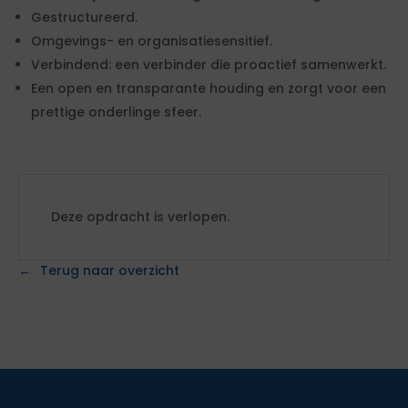
Gestructureerd.
Omgevings- en organisatiesensitief.
Verbindend: een verbinder die proactief samenwerkt.
Een open en transparante houding en zorgt voor een
prettige onderlinge sfeer.
Deze opdracht is verlopen.
Terug naar overzicht