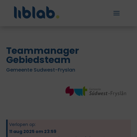
Teammanager
Gebiedsteam
Gemeente Sudwest-Fryslan
Verlopen op:
11 aug 2025 om 23:59