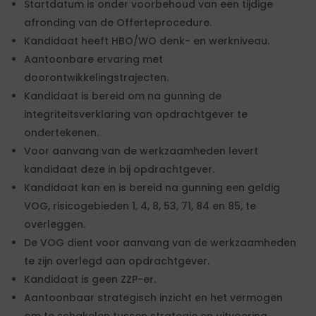
Startdatum is onder voorbehoud van een tijdige
afronding van de Offerteprocedure.
Kandidaat heeft HBO/WO denk- en werkniveau.
Aantoonbare ervaring met
doorontwikkelingstrajecten.
Kandidaat is bereid om na gunning de
integriteitsverklaring van opdrachtgever te
ondertekenen.
Voor aanvang van de werkzaamheden levert
kandidaat deze in bij opdrachtgever.
Kandidaat kan en is bereid na gunning een geldig
VOG, risicogebieden 1, 4, 8, 53, 71, 84 en 85, te
overleggen.
De VOG dient voor aanvang van de werkzaamheden
te zijn overlegd aan opdrachtgever.
Kandidaat is geen ZZP-er.
Aantoonbaar strategisch inzicht en het vermogen