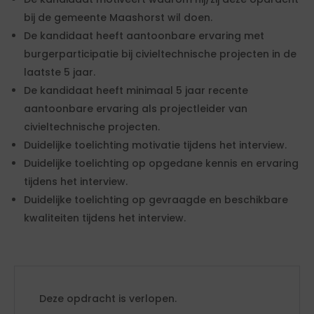
bij de gemeente Maashorst wil doen.
De kandidaat heeft aantoonbare ervaring met
burgerparticipatie bij civieltechnische projecten in de
laatste 5 jaar.
De kandidaat heeft minimaal 5 jaar recente
aantoonbare ervaring als projectleider van
civieltechnische projecten.
Duidelijke toelichting motivatie tijdens het interview.
Duidelijke toelichting op opgedane kennis en ervaring
tijdens het interview.
Duidelijke toelichting op gevraagde en beschikbare
kwaliteiten tijdens het interview.
Deze opdracht is verlopen.