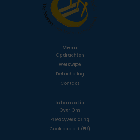
Menu
Opdrachten
Werkwijze
Detachering
Contact
Informatie
Over Ons
Privacy­verklaring
Cookiebeleid (EU)