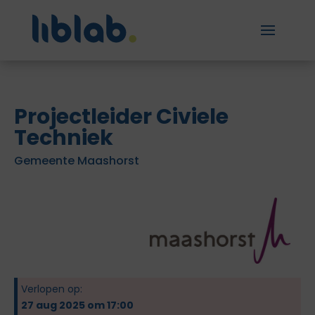
Projectleider Civiele
Techniek
Gemeente Maashorst
Verlopen op:
27 aug 2025 om 17:00