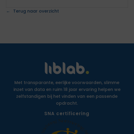
Terug naar overzicht
Met transparante, eerlijke voorwaarden, slimme
inzet van data en ruim 18 jaar ervaring helpen we
zelfstandigen bij het vinden van een passende
opdracht.
SNA certificering