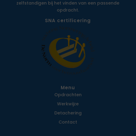
zelfstandigen bij het vinden van een passende
opdracht.
SNA certificering
Menu
Opdrachten
Werkwijze
Detachering
Contact