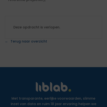
Deze opdracht is verlopen.
Terug naar overzicht
Met transparante, eerlijke voorwaarden, slimme
inzet van data en ruim 18 jaar ervaring helpen we