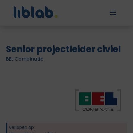
Senior projectleider civiel
BEL Combinatie
Verlopen op: