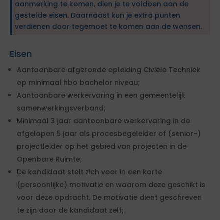
aanmerking te komen, dien je te voldoen aan de
gestelde eisen. Daarnaast kun je extra punten
verdienen door tegemoet te komen aan de wensen.
Eisen
Aantoonbare afgeronde opleiding Civiele Techniek
op minimaal hbo bachelor niveau;
Aantoonbare werkervaring in een gemeentelijk
samenwerkingsverband;
Minimaal 3 jaar aantoonbare werkervaring in de
afgelopen 5 jaar als procesbegeleider of (senior-)
projectleider op het gebied van projecten in de
Openbare Ruimte;
De kandidaat stelt zich voor in een korte
(persoonlijke) motivatie en waarom deze geschikt is
voor deze opdracht. De motivatie dient geschreven
te zijn door de kandidaat zelf;