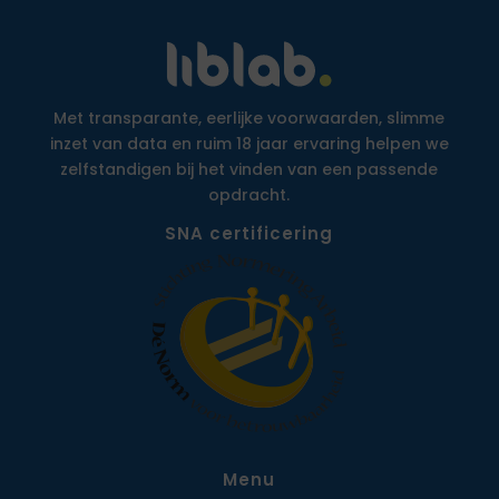
Met transparante, eerlijke voorwaarden, slimme
inzet van data en ruim 18 jaar ervaring helpen we
zelfstandigen bij het vinden van een passende
opdracht.
SNA certificering
Menu