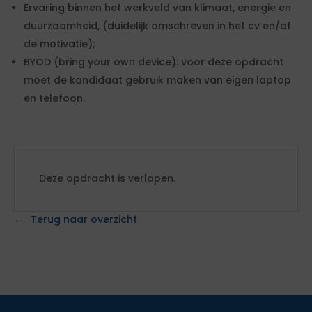
Ervaring binnen het werkveld van klimaat, energie en
duurzaamheid, (duidelijk omschreven in het cv en/of
de motivatie);
BYOD (bring your own device): voor deze opdracht
moet de kandidaat gebruik maken van eigen laptop
en telefoon.
Deze opdracht is verlopen.
Terug naar overzicht