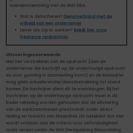
overeenstemming met de Wet DBA.
Wat is detacheren?
Dienstverband met de
vrijheid van een ondernemer
Liever als zzp'er werken?
Bekijk hier onze
freelance opdrachten
Uitvoeringsvoorwaarde
Met het verstrekken van de opdracht (aan de
ondernemer die inschrijft op de onderhavige opdracht
en voor gunning in aanmerking komt) en de Maasdriel
mag géén arbeidsrelatie/dienstbetrekking tot stand
komen. De inschrijver dient dit te waarborgen. Bij het
inschrijven op de onderhavige opdracht moet in dit
kader rekening worden gehouden dat de uitvoering
van de werkzaamheden plaatsvindt onder direct
leiding en toezicht van Maasdriel. Dit betekent dat niet
wordt voldaan aan de criteria voor zelfstandigheid
zoals vereist onder de Wet Deregulering Beoordeling