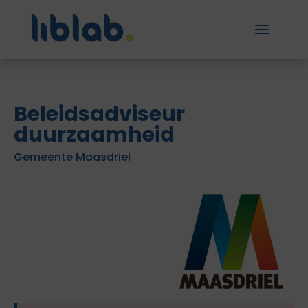
Beleidsadviseur
duurzaamheid
Gemeente Maasdriel