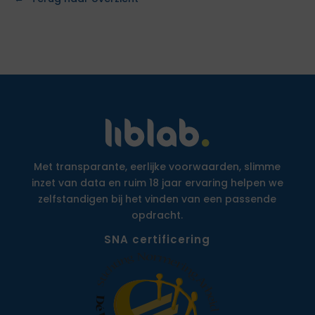
Met transparante, eerlijke voorwaarden, slimme
inzet van data en ruim 18 jaar ervaring helpen we
zelfstandigen bij het vinden van een passende
opdracht.
SNA certificering