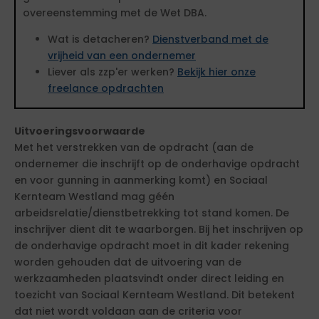
overeenstemming met de Wet DBA.
Wat is detacheren?
Dienstverband met de
vrijheid van een ondernemer
Liever als zzp'er werken?
Bekijk hier onze
freelance opdrachten
Uitvoeringsvoorwaarde
Met het verstrekken van de opdracht (aan de
ondernemer die inschrijft op de onderhavige opdracht
en voor gunning in aanmerking komt) en Sociaal
Kernteam Westland mag géén
arbeidsrelatie/dienstbetrekking tot stand komen. De
inschrijver dient dit te waarborgen. Bij het inschrijven op
de onderhavige opdracht moet in dit kader rekening
worden gehouden dat de uitvoering van de
werkzaamheden plaatsvindt onder direct leiding en
toezicht van Sociaal Kernteam Westland. Dit betekent
dat niet wordt voldaan aan de criteria voor