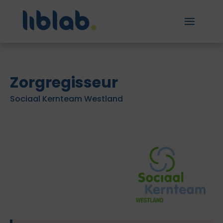
Zorgregisseur
Sociaal Kernteam Westland