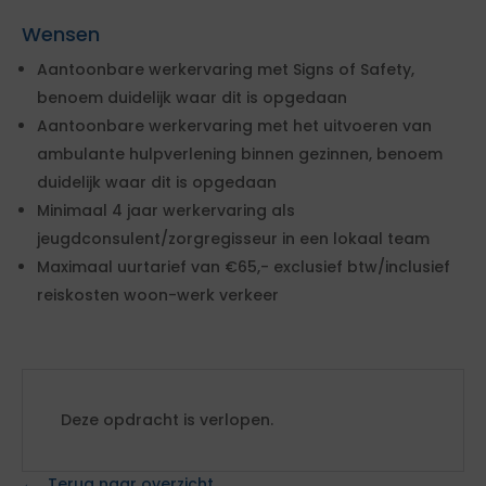
Wensen
Aantoonbare werkervaring met Signs of Safety,
benoem duidelijk waar dit is opgedaan
Aantoonbare werkervaring met het uitvoeren van
ambulante hulpverlening binnen gezinnen, benoem
duidelijk waar dit is opgedaan
Minimaal 4 jaar werkervaring als
jeugdconsulent/zorgregisseur in een lokaal team
Maximaal uurtarief van €65,- exclusief btw/inclusief
reiskosten woon-werk verkeer
Deze opdracht is verlopen.
Terug naar overzicht