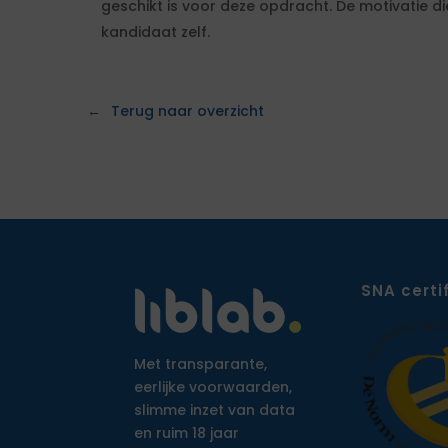
geschikt is voor deze opdracht. De motivatie di
kandidaat zelf.
Terug naar overzicht
SNA certi
Met transparante,
eerlijke voorwaarden,
slimme inzet van data
en ruim 18 jaar