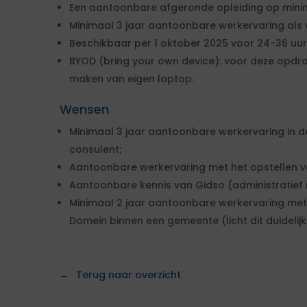
Een aantoonbare afgeronde opleiding op mini
Minimaal 3 jaar aantoonbare werkervaring als
Beschikbaar per 1 oktober 2025 voor 24-36 uur
BYOD (bring your own device): voor deze opdr
maken van eigen laptop.
Wensen
Minimaal 3 jaar aantoonbare werkervaring in d
consulent;
Aantoonbare werkervaring met het opstellen v
Aantoonbare kennis van Gidso (administratief 
Minimaal 2 jaar aantoonbare werkervaring met 
Domein binnen een gemeente (licht dit duidelijk 
Terug naar overzicht