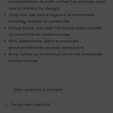
passend binnen de SURF-context (on-premise, open
source, privacy-by-design).
Zorgt voor een overdraagbare en beheerbare
inrichting, inclusief documentatie.
Draagt kennis over naar het interne team, inclusief
documentatie en werkinstructies.
Richt dashboards, alerts en eventuele
geautomatiseerde anomaly detection in.
Borgt beheer en onderhoud binnen het bestaande
DevOps-proces.
Deze opdracht is verlopen.
Terug naar overzicht