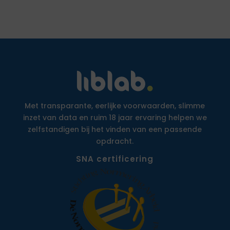
Met transparante, eerlijke voorwaarden, slimme
inzet van data en ruim 18 jaar ervaring helpen we
zelfstandigen bij het vinden van een passende
opdracht.
SNA certificering