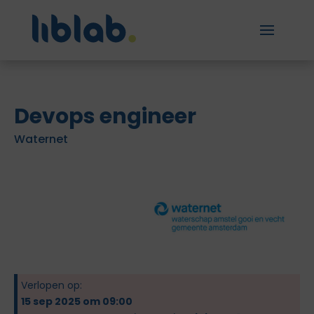
Devops engineer
Waternet
Verlopen op:
15 sep 2025 om 09:00