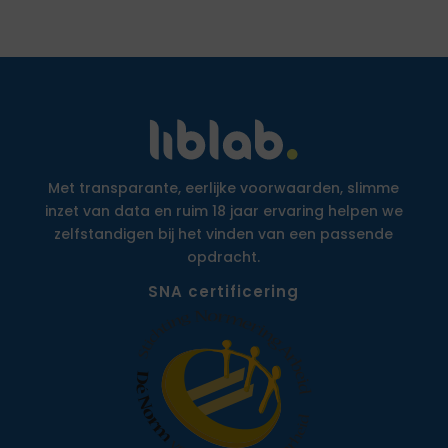
Met transparante, eerlijke voorwaarden, slimme
inzet van data en ruim 18 jaar ervaring helpen we
zelfstandigen bij het vinden van een passende
opdracht.
SNA certificering