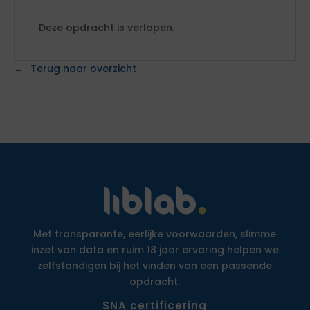
Deze opdracht is verlopen.
Terug naar overzicht
Met transparante, eerlijke voorwaarden, slimme
inzet van data en ruim 18 jaar ervaring helpen we
zelfstandigen bij het vinden van een passende
opdracht.
SNA certificering