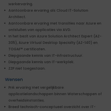
werkervaring.
Aantoonbare ervaring als Cloud IT-Solution
Architect.
Aantoonbare ervaring met transities naar Azure en
ontsluiten van applicaties via AVD.
In het bezit van Azure Solution Architect Expert (AZ-
305), Azure Virtual Desktop Specialty (AZ-140) en
TOGAF® certificaten.
Diepgaande kennis van IT-infrastructuur.
Diepgaande kennis van IT-werkplek.
ZZP niet toegestaan.
Wensen
Pré: ervaring met vergelijkbare
applicatielandschappen binnen Waterschappen of
overheidsinstanties.
Breed technisch-conceptueel overzicht over IT-