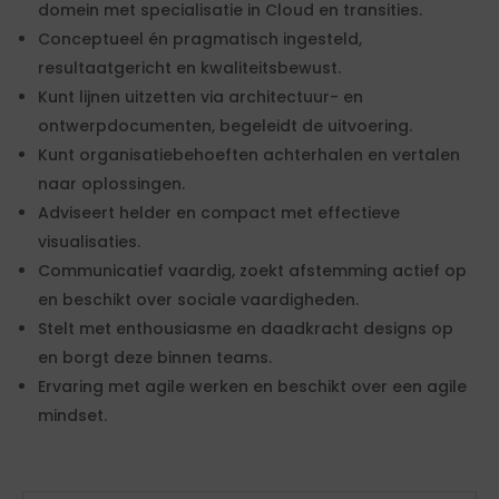
domein met specialisatie in Cloud en transities.
Conceptueel én pragmatisch ingesteld,
resultaatgericht en kwaliteitsbewust.
Kunt lijnen uitzetten via architectuur- en
ontwerpdocumenten, begeleidt de uitvoering.
Kunt organisatiebehoeften achterhalen en vertalen
naar oplossingen.
Adviseert helder en compact met effectieve
visualisaties.
Communicatief vaardig, zoekt afstemming actief op
en beschikt over sociale vaardigheden.
Stelt met enthousiasme en daadkracht designs op
en borgt deze binnen teams.
Ervaring met agile werken en beschikt over een agile
mindset.