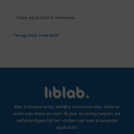
Deze opdracht is verlopen.
Terug naar overzicht
Met transparante, eerlijke voorwaarden, slimme
inzet van data en ruim 18 jaar ervaring helpen we
zelfstandigen bij het vinden van een passende
opdracht.