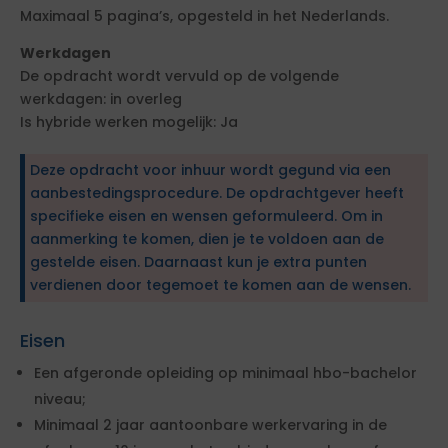
Maximaal 5 pagina’s, opgesteld in het Nederlands.
Werkdagen
De opdracht wordt vervuld op de volgende
werkdagen: in overleg
Is hybride werken mogelijk: Ja
Deze opdracht voor inhuur wordt gegund via een
aanbestedingsprocedure. De opdrachtgever heeft
specifieke eisen en wensen geformuleerd. Om in
aanmerking te komen, dien je te voldoen aan de
gestelde eisen. Daarnaast kun je extra punten
verdienen door tegemoet te komen aan de wensen.
Eisen
Een afgeronde opleiding op minimaal hbo-bachelor
niveau;
Minimaal 2 jaar aantoonbare werkervaring in de