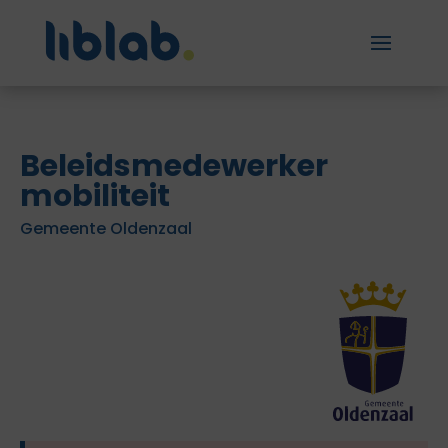
Beleidsmedewerker
mobiliteit
Gemeente Oldenzaal