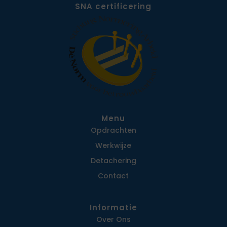
SNA certificering
Menu
Opdrachten
Werkwijze
Detachering
Contact
Informatie
Over Ons