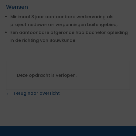
Wensen
Minimaal 8 jaar aantoonbare werkervaring als
projectmedewerker vergunningen buitengebied;
Een aantoonbare afgeronde hbo bachelor opleiding
in de richting van Bouwkunde
Deze opdracht is verlopen.
Terug naar overzicht