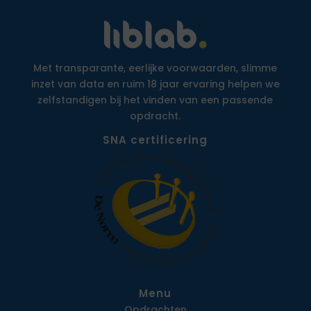
Met transparante, eerlijke voorwaarden, slimme
inzet van data en ruim 18 jaar ervaring helpen we
zelfstandigen bij het vinden van een passende
opdracht.
SNA certificering
Menu
Opdrachten