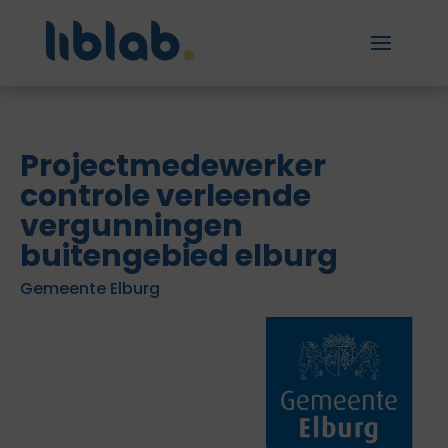
Projectmedewerker
controle verleende
vergunningen
buitengebied elburg
Gemeente Elburg