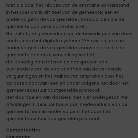
met als doel het inlopen van de ontstane achterstand
in het toezicht in dit deel van de gemeente; een en
ander volgens de vastgestelde voorwaarden die de
gemeente aan deze controles stelt;
Het zelfstandig verwerken van de bevindingen van deze
controles in het digitale systeem RX-mission; een en
ander volgens de vastgestelde voorwaarden die de
gemeente aan deze verwerkingen stelt;
Het zonodig constateren en aanspreken van
overtreders van de voorschriften van de verleende
vergunningen en het maken van afspraken over het
oplossen daarvan; een en ander volgens het door het
gemeentebestuur vastgestelde protocol;
Het doorspelen van dossiers met niet ondergeschikte
afwijkingen tijdens de bouw aan medewerkers van de
gemeente; een en ander volgens het door het
gemeentebestuur vastgestelde protocol.
Competenties
Planmatig;