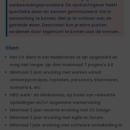
aanbestedingsprocedure. De opdrachtgever heeft
specifieke eisen en wensen geformuleerd. Om in
aanmerking te komen, dien je te voldoen aan de
gestelde eisen. Daarnaast kun je extra punten
verdienen door tegemoet te komen aan de wensen.
Eisen
Het CV dient in het Nederlands te zijn opgesteld en
mag niet langer zijn dan maximaal 7 pagina’s A4
Minimaal 3 jaar ervaring met werken vanuit
ontwerpprincipes, toptaken, persona’s, klantreizen,
scenario’s, etc.
HBO werk- en denkniveau, op basis van relevante
opleidingen en/of opgedane werkervaring
Minimaal 3 jaar recente ervaring met UX Design
Minimaal 3 jaar ervaring met Agile en Scrum
Minimaal 1 jaar ervaring met software ontwikkeling in