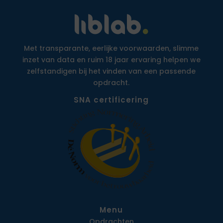
Met transparante, eerlijke voorwaarden, slimme
inzet van data en ruim 18 jaar ervaring helpen we
zelfstandigen bij het vinden van een passende
opdracht.
SNA certificering
Menu
Opdrachten