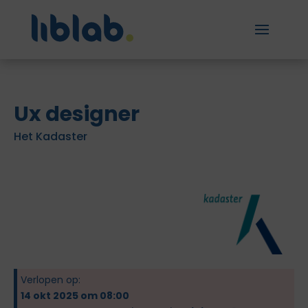
Ux designer
Het Kadaster
Verlopen op:
14 okt 2025 om 08:00