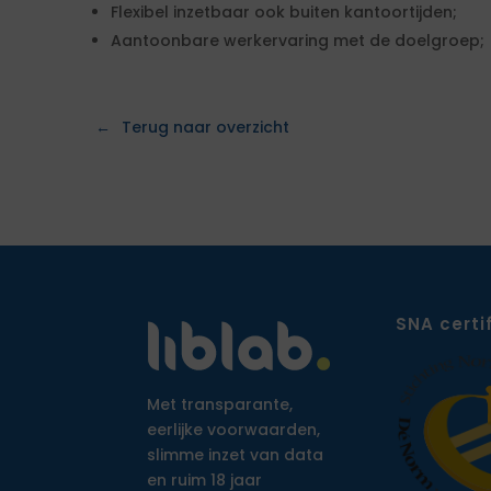
Flexibel inzetbaar ook buiten kantoortijden;
Aantoonbare werkervaring met de doelgroep;
Terug naar overzicht
SNA certi
Met transparante,
eerlijke voorwaarden,
slimme inzet van data
en ruim 18 jaar